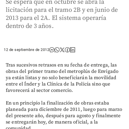
Se espera que en octubre se abra la
licitación para el tramo 2B y en junio de
2013 para el 2A. El sistema operaría
dentro de 3 años.
12 de septiembre de 2012
Tras sucesivos retrasos en su fecha de entrega, las
obras del primer tramo del metroplús de Envigado
ya están listas y no solo beneficiarán la movilidad
entre el Índer y la Clínica de la Policía sino que
favorecerá al sector comercio.
En un principio la finalización de obras estaba
planeada para diciembre de 2011, luego para marzo
del presente año, después para agosto y finalmente
se entregarán hoy, de manera oficial, a la
comunidad.