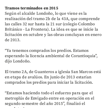
Tramos terminados en 2015
Según el alcalde Londoño, lo que viene es la
realización del tramo 2b de la 43A, que comprende
las calles 32 sur hasta la 21 sur (colegio Colombo
Británico - La Frontera). La idea es que se inicie la
licitación en octubre y las obras concluyan en enero
de 2013.
“Ya tenemos comprados los predios. Estamos
esperando la licencia ambiental de Corantioquia”,
dijo Londoño.
El tramo 2A, de Guanteros a iglesia San Marcos está
en etapa de avalúos. En junio de 2013 estarían
comprados los predios para iniciar la licitación.
“Estamos haciendo todo el esfuerzo para que el
metroplús de Envigado entre en operación en el
segundo semestre del año 2015”, finalizó el