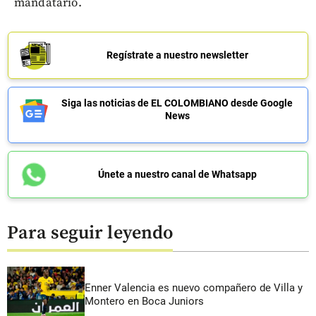
mandatario.
Regístrate a nuestro newsletter
Siga las noticias de EL COLOMBIANO desde Google
News
Únete a nuestro canal de Whatsapp
Para seguir leyendo
Enner Valencia es nuevo compañero de Villa y
Montero en Boca Juniors