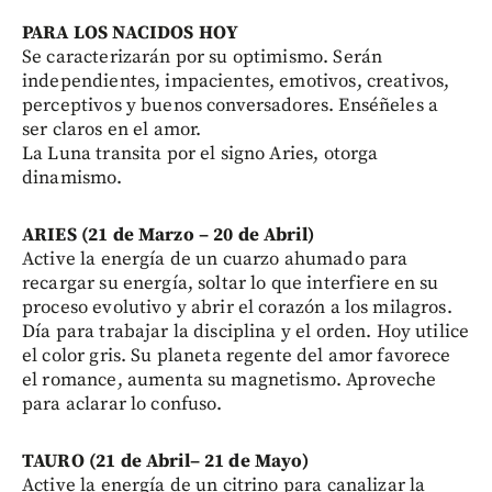
PARA LOS NACIDOS HOY
Se caracterizarán por su optimismo. Serán
independientes, impacientes, emotivos, creativos,
perceptivos y buenos conversadores. Enséñeles a
ser claros en el amor.
La Luna transita por el signo Aries, otorga
dinamismo.
ARIES (21 de Marzo – 20 de Abril)
Active la energía de un cuarzo ahumado para
recargar su energía, soltar lo que interfiere en su
proceso evolutivo y abrir el corazón a los milagros.
Día para trabajar la disciplina y el orden. Hoy utilice
el color gris. Su planeta regente del amor favorece
el romance, aumenta su magnetismo. Aproveche
para aclarar lo confuso.
TAURO (21 de Abril– 21 de Mayo)
Active la energía de un citrino para canalizar la