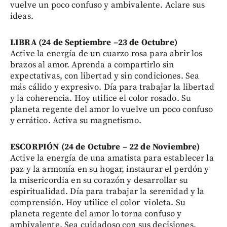
vuelve un poco confuso y ambivalente. Aclare sus
ideas.
LIBRA (24 de Septiembre –23 de Octubre)
Active la energía de un cuarzo rosa para abrir los
brazos al amor. Aprenda a compartirlo sin
expectativas, con libertad y sin condiciones. Sea
más cálido y expresivo. Día para trabajar la libertad
y la coherencia. Hoy utilice el color rosado. Su
planeta regente del amor lo vuelve un poco confuso
y errático. Activa su magnetismo.
ESCORPIÓN (24 de Octubre – 22 de Noviembre)
Active la energía de una amatista para establecer la
paz y la armonía en su hogar, instaurar el perdón y
la misericordia en su corazón y desarrollar su
espiritualidad. Día para trabajar la serenidad y la
comprensión. Hoy utilice el color violeta. Su
planeta regente del amor lo torna confuso y
ambivalente. Sea cuidadoso con sus decisiones.