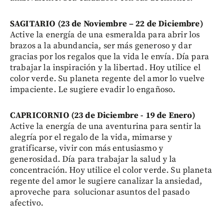
SAGITARIO (23 de Noviembre – 22 de Diciembre)
Active la energía de una esmeralda para abrir los
brazos a la abundancia, ser más generoso y dar
gracias por los regalos que la vida le envía. Día para
trabajar la inspiración y la libertad. Hoy utilice el
color verde. Su planeta regente del amor lo vuelve
impaciente. Le sugiere evadir lo engañoso.
CAPRICORNIO (23 de Diciembre - 19 de Enero)
Active la energía de una aventurina para sentir la
alegría por el regalo de la vida, mimarse y
gratificarse, vivir con más entusiasmo y
generosidad. Día para trabajar la salud y la
concentración. Hoy utilice el color verde. Su planeta
regente del amor le sugiere canalizar la ansiedad,
aproveche para solucionar asuntos del pasado
afectivo.