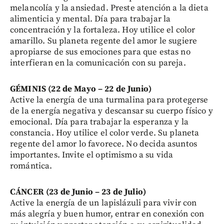
melancolía y la ansiedad. Preste atención a la dieta
alimenticia y mental. Día para trabajar la
concentración y la fortaleza. Hoy utilice el color
amarillo. Su planeta regente del amor le sugiere
apropiarse de sus emociones para que estas no
interfieran en la comunicación con su pareja.
GÉMINIS (22 de Mayo – 22 de Junio)
Active la energía de una turmalina para protegerse
de la energía negativa y descansar su cuerpo físico y
emocional. Día para trabajar la esperanza y la
constancia. Hoy utilice el color verde. Su planeta
regente del amor lo favorece. No decida asuntos
importantes. Invite el optimismo a su vida
romántica.
CÁNCER (23 de Junio – 23 de Julio)
Active la energía de un lapislázuli para vivir con
más alegría y buen humor, entrar en conexión con