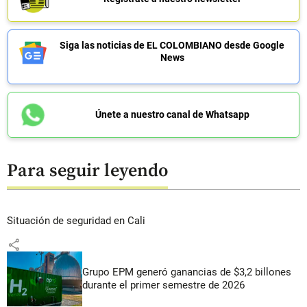
Siga las noticias de EL COLOMBIANO desde Google
News
Únete a nuestro canal de Whatsapp
Para seguir leyendo
Situación de seguridad en Cali
share
Grupo EPM generó ganancias de $3,2 billones
durante el primer semestre de 2026