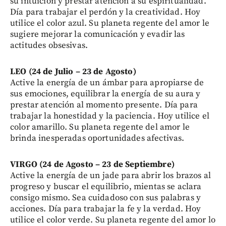
su intuición y prestar atención a su espiritualidad.
Día para trabajar el perdón y la creatividad. Hoy
utilice el color azul. Su planeta regente del amor le
sugiere mejorar la comunicación y evadir las
actitudes obsesivas.
LEO (24 de Julio – 23 de Agosto)
Active la energía de un ámbar para apropiarse de
sus emociones, equilibrar la energía de su aura y
prestar atención al momento presente. Día para
trabajar la honestidad y la paciencia. Hoy utilice el
color amarillo. Su planeta regente del amor le
brinda inesperadas oportunidades afectivas.
VIRGO (24 de Agosto – 23 de Septiembre)
Active la energía de un jade para abrir los brazos al
progreso y buscar el equilibrio, mientas se aclara
consigo mismo. Sea cuidadoso con sus palabras y
acciones. Día para trabajar la fe y la verdad. Hoy
utilice el color verde. Su planeta regente del amor lo