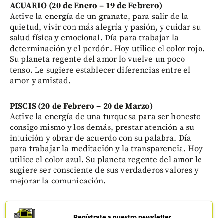
ACUARIO (20 de Enero – 19 de Febrero)
Active la energía de un granate, para salir de la
quietud, vivir con más alegría y pasión, y cuidar su
salud física y emocional. Día para trabajar la
determinación y el perdón. Hoy utilice el color rojo.
Su planeta regente del amor lo vuelve un poco
tenso. Le sugiere establecer diferencias entre el
amor y amistad.
PISCIS (20 de Febrero – 20 de Marzo)
Active la energía de una turquesa para ser honesto
consigo mismo y los demás, prestar atención a su
intuición y obrar de acuerdo con su palabra. Día
para trabajar la meditación y la transparencia. Hoy
utilice el color azul. Su planeta regente del amor le
sugiere ser consciente de sus verdaderos valores y
mejorar la comunicación.
Regístrate a nuestro newsletter