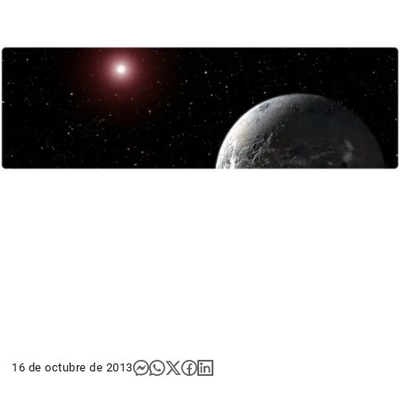
16 de octubre de 2013