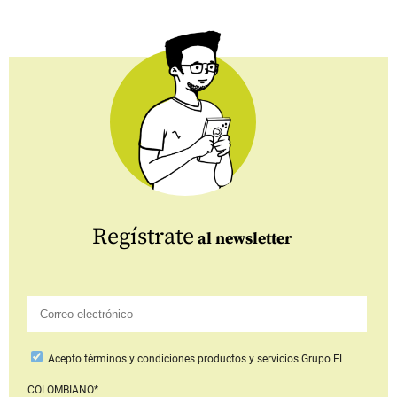
Regístrate
al newsletter
Acepto
términos y condiciones productos y servicios
Grupo EL
COLOMBIANO*