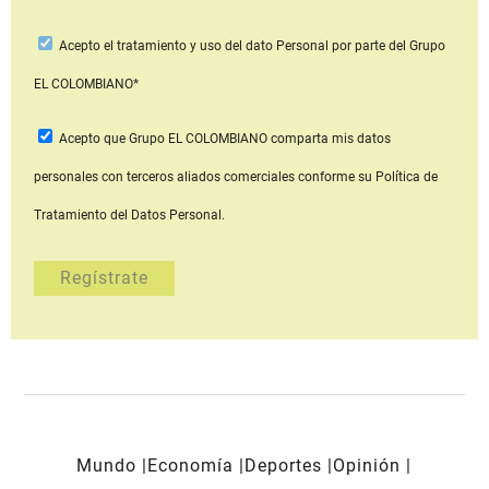
Acepto
el tratamiento y uso del dato Personal
por parte del Grupo
EL COLOMBIANO*
Acepto que Grupo EL COLOMBIANO
comparta mis datos
personales con terceros aliados comerciales
conforme su Política de
Tratamiento del Datos Personal.
Mundo
Economía
Deportes
Opinión