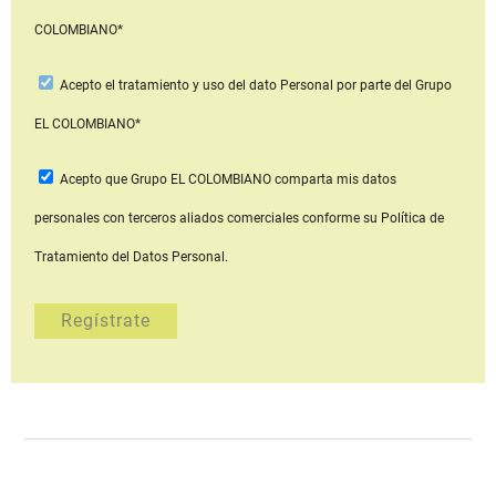
COLOMBIANO*
Acepto
el tratamiento y uso del dato Personal
por parte del Grupo
EL COLOMBIANO*
Acepto que Grupo EL COLOMBIANO
comparta mis datos
personales con terceros aliados comerciales
conforme su Política de
Tratamiento del Datos Personal.