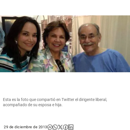
Esta es la foto que compartió en Twitter el dirigente liberal,
acompañado de su esposa e hija.
29 de diciembre de 2013