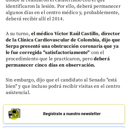
identificaron la lesión. Por ello, deberá permanecer
algunos días en el centro médico y, probablemente,
deberá recibir allí el 2014.
A su turno,
el médico Víctor Raúl Castillo, director
de la Clínica Cardiovascular de Colombia, dijo que
Serpa presentó una obstrucción coronaria que ya
le fue corregida "satisfactoriamente"
con el
procedimiento que le practicaron, pero
deberá
permanecer cinco días en observación.
Sin embargo, dijo que el candidato al Senado "está
bien" y que incluso podrá recibir visitas en el centro
asistencial.
Regístrate a nuestro newsletter