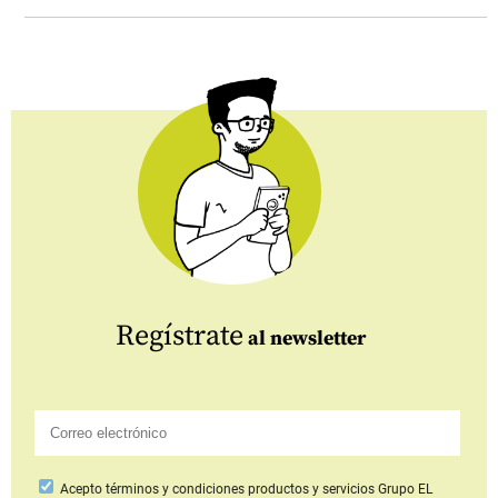
Regístrate
al newsletter
Acepto
términos y condiciones productos y servicios
Grupo EL