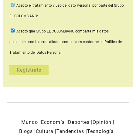
Acepto
el tratamiento y uso del dato Personal
por parte del Grupo
EL COLOMBIANO*
Acepto que Grupo EL COLOMBIANO
comparta mis datos
personales con terceros aliados comerciales
conforme su Política de
Tratamiento del Datos Personal.
Mundo
Economía
Deportes
Opinión
Blogs
Cultura
Tendencias
Tecnología