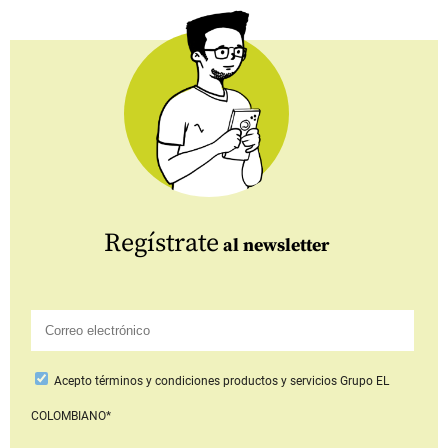
Regístrate
al newsletter
Acepto
términos y condiciones productos y servicios
Grupo EL
COLOMBIANO*