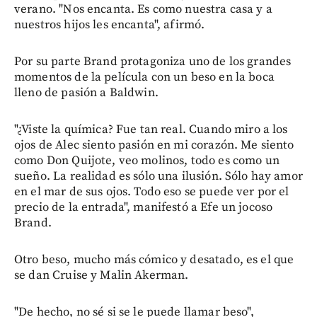
verano. "Nos encanta. Es como nuestra casa y a
nuestros hijos les encanta", afirmó.
Por su parte Brand protagoniza uno de los grandes
momentos de la película con un beso en la boca
lleno de pasión a Baldwin.
"¿Viste la química? Fue tan real. Cuando miro a los
ojos de Alec siento pasión en mi corazón. Me siento
como Don Quijote, veo molinos, todo es como un
sueño. La realidad es sólo una ilusión. Sólo hay amor
en el mar de sus ojos. Todo eso se puede ver por el
precio de la entrada", manifestó a Efe un jocoso
Brand.
Otro beso, mucho más cómico y desatado, es el que
se dan Cruise y Malin Akerman.
"De hecho, no sé si se le puede llamar beso",