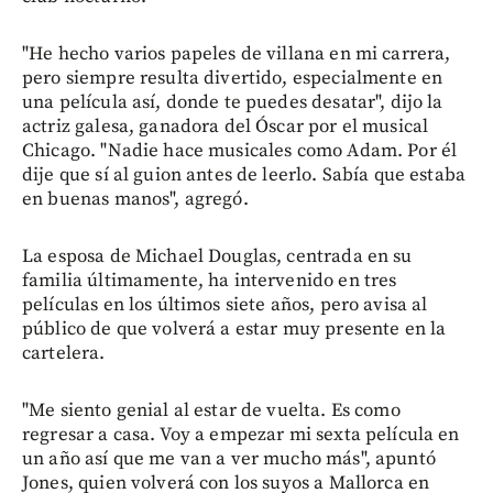
"He hecho varios papeles de villana en mi carrera,
pero siempre resulta divertido, especialmente en
una película así, donde te puedes desatar", dijo la
actriz galesa, ganadora del Óscar por el musical
Chicago. "Nadie hace musicales como Adam. Por él
dije que sí al guion antes de leerlo. Sabía que estaba
en buenas manos", agregó.
La esposa de Michael Douglas, centrada en su
familia últimamente, ha intervenido en tres
películas en los últimos siete años, pero avisa al
público de que volverá a estar muy presente en la
cartelera.
"Me siento genial al estar de vuelta. Es como
regresar a casa. Voy a empezar mi sexta película en
un año así que me van a ver mucho más", apuntó
Jones, quien volverá con los suyos a Mallorca en