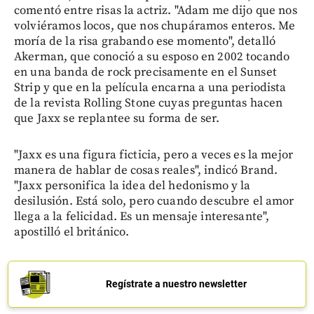
comentó entre risas la actriz. "Adam me dijo que nos
volviéramos locos, que nos chupáramos enteros. Me
moría de la risa grabando ese momento", detalló
Akerman, que conoció a su esposo en 2002 tocando
en una banda de rock precisamente en el Sunset
Strip y que en la película encarna a una periodista
de la revista Rolling Stone cuyas preguntas hacen
que Jaxx se replantee su forma de ser.
"Jaxx es una figura ficticia, pero a veces es la mejor
manera de hablar de cosas reales", indicó Brand.
"Jaxx personifica la idea del hedonismo y la
desilusión. Está solo, pero cuando descubre el amor
llega a la felicidad. Es un mensaje interesante",
apostilló el británico.
Regístrate a nuestro newsletter