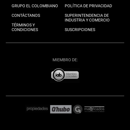
GRUPO EL COLOMBIANO
POLÍTICA DE PRIVACIDAD
CONTÁCTANOS
SUPERINTENDENCIA DE
INDUSTRIA Y COMERCIO
TÉRMINOS Y
CONDICIONES
SUSCRIPCIONES
MIEMBRO DE: