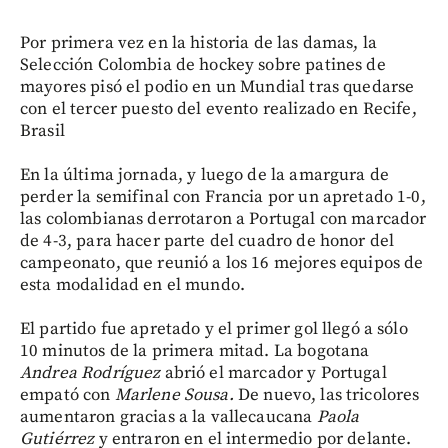
Por primera vez en la historia de las damas, la
Selección Colombia de hockey sobre patines de
mayores pisó el podio en un Mundial tras quedarse
con el tercer puesto del evento realizado en Recife,
Brasil
En la última jornada, y luego de la amargura de
perder la semifinal con Francia por un apretado 1-0,
las colombianas derrotaron a Portugal con marcador
de 4-3, para hacer parte del cuadro de honor del
campeonato, que reunió a los 16 mejores equipos de
esta modalidad en el mundo.
El partido fue apretado y el primer gol llegó a sólo
10 minutos de la primera mitad. La bogotana
Andrea Rodríguez
abrió el marcador y Portugal
empató con
Marlene Sousa.
De nuevo, las tricolores
aumentaron gracias a la vallecaucana
Paola
Gutiérrez
y entraron en el intermedio por delante.