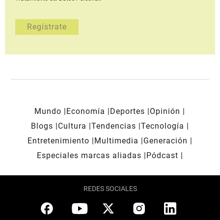
Mundo
Economía
Deportes
Opinión
Blogs
Cultura
Tendencias
Tecnología
Entretenimiento
Multimedia
Generación
Especiales marcas aliadas
Pódcast
REDES SOCIALES