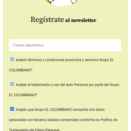
Regístrate
al newsletter
Acepto
términos y condiciones productos y servicios
Grupo EL
COLOMBIANO*
Acepto
el tratamiento y uso del dato Personal
por parte del Grupo
EL COLOMBIANO*
Acepto que Grupo EL COLOMBIANO
comparta mis datos
personales con terceros aliados comerciales
conforme su Política de
Tratamiento del Datos Personal.