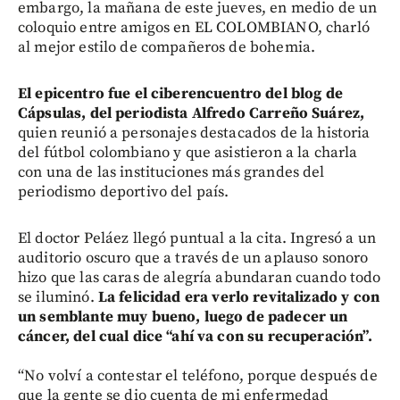
embargo, la mañana de este jueves, en medio de un
coloquio entre amigos en EL COLOMBIANO, charló
al mejor estilo de compañeros de bohemia.
El epicentro fue el ciberencuentro del blog de
Cápsulas, del periodista Alfredo Carreño Suárez,
quien reunió a personajes destacados de la historia
del fútbol colombiano y que asistieron a la charla
con una de las instituciones más grandes del
periodismo deportivo del país.
El doctor Peláez llegó puntual a la cita. Ingresó a un
auditorio oscuro que a través de un aplauso sonoro
hizo que las caras de alegría abundaran cuando todo
se iluminó.
La felicidad era verlo revitalizado y con
un semblante muy bueno, luego de padecer un
cáncer, del cual dice “ahí va con su recuperación”.
“No volví a contestar el teléfono, porque después de
que la gente se dio cuenta de mi enfermedad