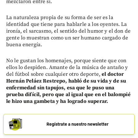
mezclaron entre sí.
La naturaleza propia de su forma de ser es la
identidad que tiene para hablarle a los oyentes. La
ironía, el sarcasmo, el sentido del humor y el don de
gente lo muestran como un ser humano cargado de
buena energía.
No le gustan los homenajes, porque siente que con
ellos lo despiden. Amante de la música de antaño y
del fútbol sobre cualquier otro deporte,
el doctor
Hernán Peláez Restrepo, habló de su vida y de su
enfermedad sin tapujos, esa que le puso una
prueba difícil, pero que al igual que en el balompié
le hizo una gambeta y ha logrado superar.
Regístrate a nuestro newsletter