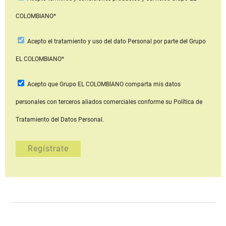
COLOMBIANO*
Acepto
el tratamiento y uso del dato Personal
por parte del Grupo
EL COLOMBIANO*
Acepto que Grupo EL COLOMBIANO
comparta mis datos
personales con terceros aliados comerciales
conforme su Política de
Tratamiento del Datos Personal.