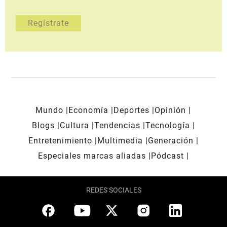
Mundo
Economía
Deportes
Opinión
Blogs
Cultura
Tendencias
Tecnología
Entretenimiento
Multimedia
Generación
Especiales marcas aliadas
Pódcast
REDES SOCIALES