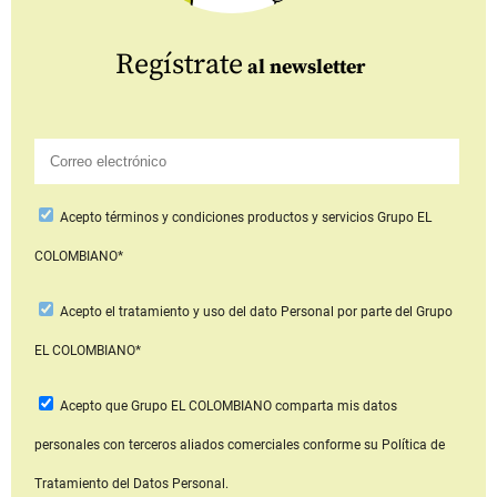
Regístrate
al newsletter
Acepto
términos y condiciones productos y servicios
Grupo EL
COLOMBIANO*
Acepto
el tratamiento y uso del dato Personal
por parte del Grupo
EL COLOMBIANO*
Acepto que Grupo EL COLOMBIANO
comparta mis datos
personales con terceros aliados comerciales
conforme su Política de
Tratamiento del Datos Personal.