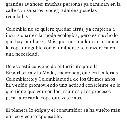
grandes avances: muchas personas ya caminan en la
calle con zapatos biodegradables y suelas
recicladas.
Colombia no se quiere quedar atrás, ya empieza a
incursionar en la moda ecológica, pero es mucho lo
que hay por hacer. Más que una tendencia de moda,
la ropa amigable con el ambiente se convertirá en
una necesidad.
De eso está convencido el Instituto para la
Exportación y la Moda, Inexmoda, que en las ferias
Colombiatex y Colombiamoda de los últimos años
ha venido promoviendo una actitud consciente en lo
que tiene que ver con los insumos y los procesos
para fabricar la ropa que vestimos.
El planeta lo exige y el consumidor se ha vuelto más
crítico y ecorresponsable.