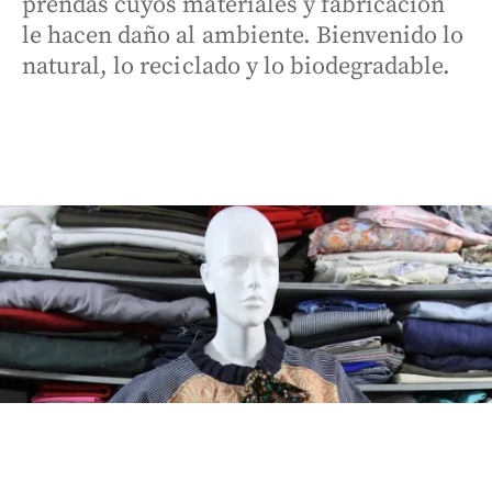
prendas cuyos materiales y fabricación
le hacen daño al ambiente. Bienvenido lo
natural, lo reciclado y lo biodegradable.