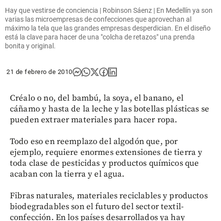
Hay que vestirse de conciencia | Robinson Sáenz | En Medellín ya son
varias las microempresas de confecciones que aprovechan al
máximo la tela que las grandes empresas desperdician. En el diseño
está la clave para hacer de una "colcha de retazos" una prenda
bonita y original.
21 de febrero de 2010
Créalo o no, del bambú, la soya, el banano, el
cáñamo y hasta de la leche y las botellas plásticas se
pueden extraer materiales para hacer ropa.
Todo eso en reemplazo del algodón que, por
ejemplo, requiere enormes extensiones de tierra y
toda clase de pesticidas y productos químicos que
acaban con la tierra y el agua.
Fibras naturales, materiales reciclables y productos
biodegradables son el futuro del sector textil-
confección. En los países desarrollados ya hay