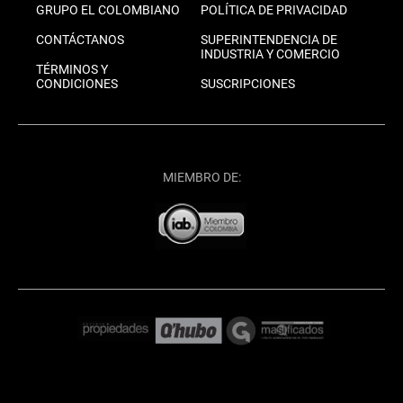
GRUPO EL COLOMBIANO
POLÍTICA DE PRIVACIDAD
CONTÁCTANOS
SUPERINTENDENCIA DE
INDUSTRIA Y COMERCIO
TÉRMINOS Y
CONDICIONES
SUSCRIPCIONES
MIEMBRO DE: