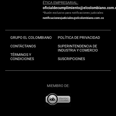
ÉTICA EMPRESARIAL:
oficialdecumplimiento@elcolombiano.com.
*Buzón exclusivo para notificaciones judiciales:
notificacionesjudiciales@elcolombiano.com.co
GRUPO EL COLOMBIANO
POLÍTICA DE PRIVACIDAD
CONTÁCTANOS
SUPERINTENDENCIA DE
INDUSTRIA Y COMERCIO
TÉRMINOS Y
CONDICIONES
SUSCRIPCIONES
MIEMBRO DE: