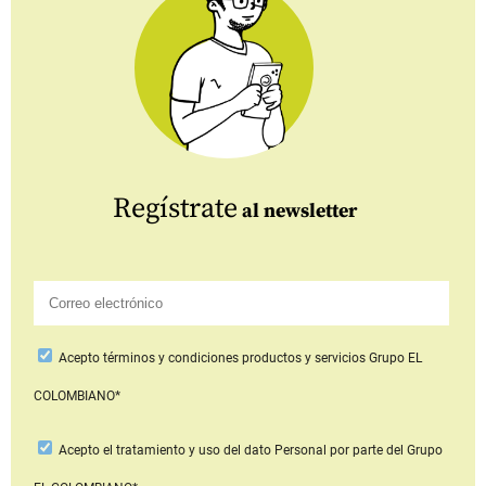
Regístrate
al newsletter
Acepto
términos y condiciones productos y servicios
Grupo EL
COLOMBIANO*
Acepto
el tratamiento y uso del dato Personal
por parte del Grupo