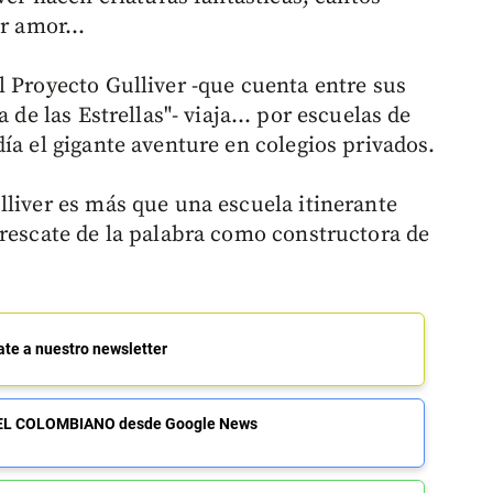
r amor...
l Proyecto Gulliver -que cuenta entre sus
a de las Estrellas"- viaja… por escuelas de
ía el gigante aventure en colegios privados.
lliver es más que una escuela itinerante
 rescate de la palabra como constructora de
ate a nuestro newsletter
de EL COLOMBIANO desde Google News