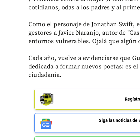
cotidianos, odas a los padres y al prime
Como el personaje de Jonathan Swift, e
gestores a Javier Naranjo, autor de "Cas
entornos vulnerables. Ojalá que algún d
Cada año, vuelve a evidenciarse que Gu
dedicada a formar nuevos poetas: es el
ciudadanía.
Regístr
Siga las noticias 