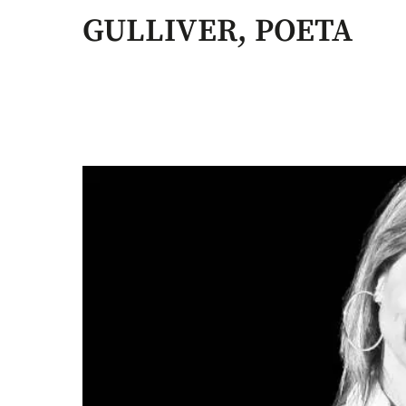
GULLIVER, POETA