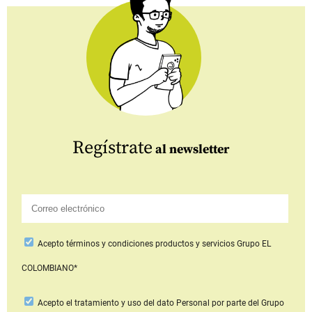
Regístrate
al newsletter
Acepto
términos y condiciones productos y servicios
Grupo EL
COLOMBIANO*
Acepto
el tratamiento y uso del dato Personal
por parte del Grupo