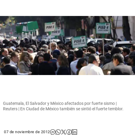
Guatemala, El Salvador y México afectados por fuerte sismo |
Reuters | En Ciudad de México también se sintió el fuerte temblor.
07 de noviembre de 2012