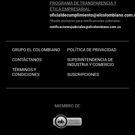
PROGRAMA DE TRANSPARENCIA Y
ÉTICA EMPRESARIAL:
oficialdecumplimiento@elcolombiano.com.
*Buzón exclusivo para notificaciones judiciales:
notificacionesjudiciales@elcolombiano.com.co
GRUPO EL COLOMBIANO
POLÍTICA DE PRIVACIDAD
CONTÁCTANOS
SUPERINTENDENCIA DE
INDUSTRIA Y COMERCIO
TÉRMINOS Y
CONDICIONES
SUSCRIPCIONES
MIEMBRO DE: