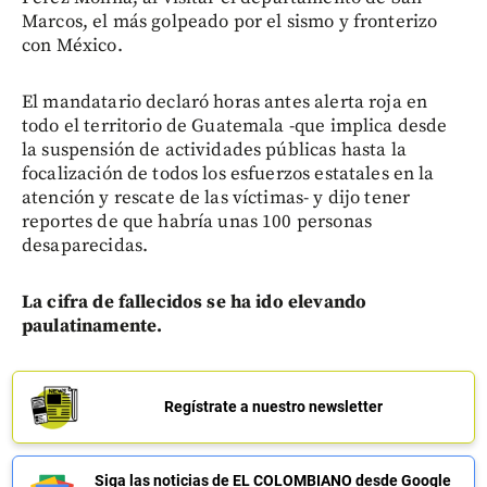
Marcos, el más golpeado por el sismo y fronterizo
con México.
El mandatario declaró horas antes alerta roja en
todo el territorio de Guatemala -que implica desde
la suspensión de actividades públicas hasta la
focalización de todos los esfuerzos estatales en la
atención y rescate de las víctimas- y dijo tener
reportes de que habría unas 100 personas
desaparecidas.
La cifra de fallecidos se ha ido elevando
paulatinamente.
Regístrate a nuestro newsletter
Siga las noticias de EL COLOMBIANO desde Google