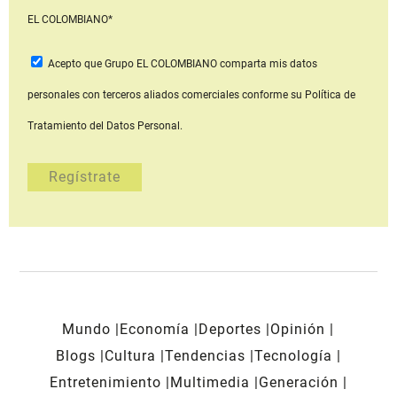
EL COLOMBIANO*
Acepto que Grupo EL COLOMBIANO
comparta mis datos
personales con terceros aliados comerciales
conforme su Política de
Tratamiento del Datos Personal.
Mundo
Economía
Deportes
Opinión
Blogs
Cultura
Tendencias
Tecnología
Entretenimiento
Multimedia
Generación