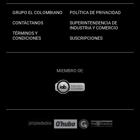
GRUPO EL COLOMBIANO
POLÍTICA DE PRIVACIDAD
CONTÁCTANOS
SUPERINTENDENCIA DE
INDUSTRIA Y COMERCIO
TÉRMINOS Y
CONDICIONES
SUSCRIPCIONES
MIEMBRO DE: