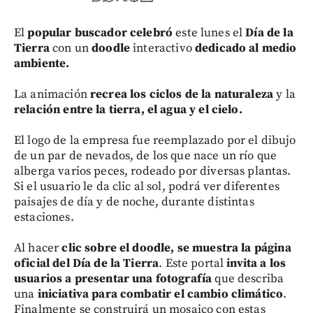
El
popular buscador celebró
este lunes el
Día de la
Tierra
con un
doodle
interactivo
dedicado al medio
ambiente.
La animación
recrea los ciclos de la naturaleza
y la
relación entre la tierra, el agua y el cielo.
El logo de la empresa fue reemplazado por el dibujo
de un par de nevados, de los que nace un río que
alberga varios peces, rodeado por diversas plantas.
Si el usuario le da clic al sol, podrá ver diferentes
paisajes de día y de noche, durante distintas
estaciones.
Al hacer
clic sobre el doodle, se muestra la página
oficial del Día de la Tierra
. Este portal
invita a los
usuarios a presentar una fotografía
que describa
una
iniciativa para combatir el cambio climático
.
Finalmente se construirá un mosaico con estas