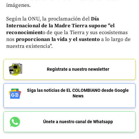
imágenes.
Según la ONU, la proclamación del
Día
Internacional de la Madre Tierra supone "el
reconocimient
o de que la Tierra y sus ecosistemas
nos
proporcionan la vida y el sustento
a lo largo de
nuestra existencia".
Regístrate a nuestro newsletter
Siga las noticias de EL COLOMBIANO desde Google
News
Únete a nuestro canal de Whatsapp