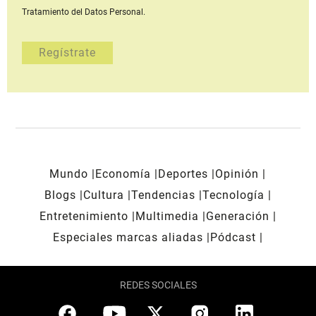
Tratamiento del Datos Personal.
Mundo
Economía
Deportes
Opinión
Blogs
Cultura
Tendencias
Tecnología
Entretenimiento
Multimedia
Generación
Especiales marcas aliadas
Pódcast
REDES SOCIALES