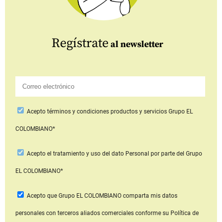
Regístrate
al newsletter
Acepto
términos y condiciones productos y servicios
Grupo EL
COLOMBIANO*
Acepto
el tratamiento y uso del dato Personal
por parte del Grupo
EL COLOMBIANO*
Acepto que Grupo EL COLOMBIANO
comparta mis datos
personales con terceros aliados comerciales
conforme su Política de