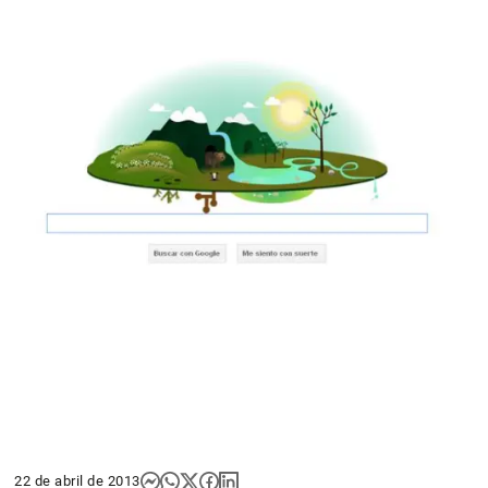
22 de abril de 2013