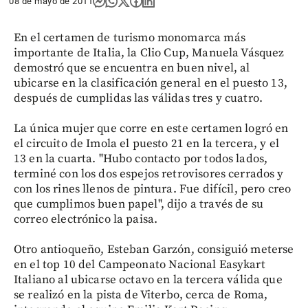
08 de mayo de 2011
En el certamen de turismo monomarca más
importante de Italia, la Clio Cup, Manuela Vásquez
demostró que se encuentra en buen nivel, al
ubicarse en la clasificación general en el puesto 13,
después de cumplidas las válidas tres y cuatro.
La única mujer que corre en este certamen logró en
el circuito de Imola el puesto 21 en la tercera, y el
13 en la cuarta. "Hubo contacto por todos lados,
terminé con los dos espejos retrovisores cerrados y
con los rines llenos de pintura. Fue difícil, pero creo
que cumplimos buen papel", dijo a través de su
correo electrónico la paisa.
Otro antioqueño, Esteban Garzón, consiguió meterse
en el top 10 del Campeonato Nacional Easykart
Italiano al ubicarse octavo en la tercera válida que
se realizó en la pista de Viterbo, cerca de Roma,