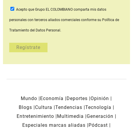
Acepto que Grupo EL COLOMBIANO
comparta mis datos
personales con terceros aliados comerciales
conforme su Política de
Tratamiento del Datos Personal.
Mundo
Economía
Deportes
Opinión
Blogs
Cultura
Tendencias
Tecnología
Entretenimiento
Multimedia
Generación
Especiales marcas aliadas
Pódcast