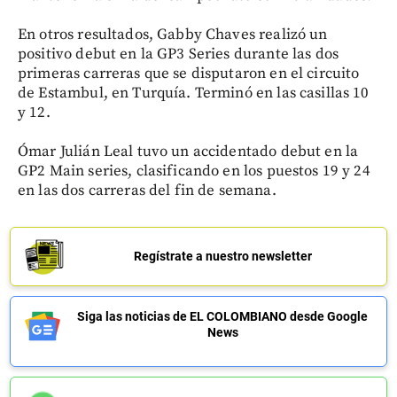
En otros resultados, Gabby Chaves realizó un
positivo debut en la GP3 Series durante las dos
primeras carreras que se disputaron en el circuito
de Estambul, en Turquía. Terminó en las casillas 10
y 12.
Ómar Julián Leal tuvo un accidentado debut en la
GP2 Main series, clasificando en los puestos 19 y 24
en las dos carreras del fin de semana.
Regístrate a nuestro newsletter
Siga las noticias de EL COLOMBIANO desde Google
News