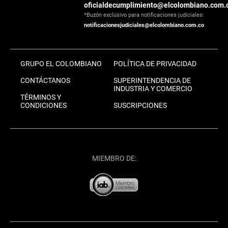
oficialdecumplimiento@elcolombiano.com.
*Buzón exclusivo para notificaciones judiciales:
notificacionesjudiciales@elcolombiano.com.co
GRUPO EL COLOMBIANO
POLÍTICA DE PRIVACIDAD
CONTÁCTANOS
SUPERINTENDENCIA DE
INDUSTRIA Y COMERCIO
TÉRMINOS Y
CONDICIONES
SUSCRIPCIONES
MIEMBRO DE: