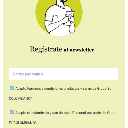
Regístrate
al newsletter
Acepto
términos y condiciones productos y servicios
Grupo EL
COLOMBIANO*
Acepto
el tratamiento y uso del dato Personal
por parte del Grupo
EL COLOMBIANO*