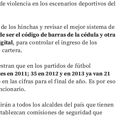
e violencia en los escenarios deportivos del
 de los hinchas y revisar el mejor sistema de
e ser el código de barras de la cédula y otra
igital
, para controlar el ingreso de los
a cartera.
estran que en los partidos de fútbol
es en 2011; 35 en 2012 y en 2013 ya van 21
en las cifras para el final de año. Es por eso
ncionario.
dirán a todos los alcaldes del país que tienen
stablezcan comisiones de seguridad que