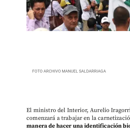
FOTO ARCHIVO MANUEL SALDARRIAGA
El ministro del Interior, Aurelio Iragor
comenzará a trabajar en la carnetizaci
manera de hacer una identificación bio