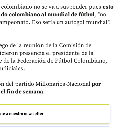
o colombiano no se va a suspender pues
esto
onado colombiano al mundial de fútbol
, "no
ampeonato. Eso sería un autogol mundial",
uego de la reunión de la Comisión de
cieron presencia el presidente de la
 de la Federación de Fútbol Colombiano,
udiciales.
ón del partido Millonarios-Nacional
por
el fin de semana.
ate a nuestro newsletter