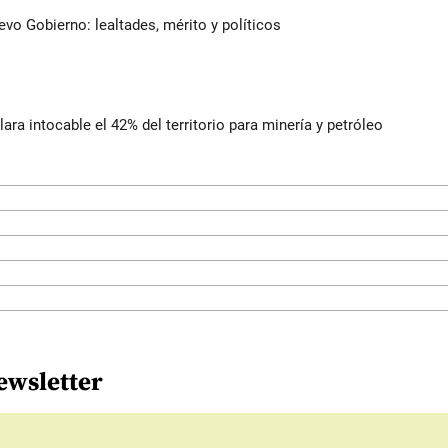
evo Gobierno: lealtades, mérito y políticos
lara intocable el 42% del territorio para minería y petróleo
ewsletter