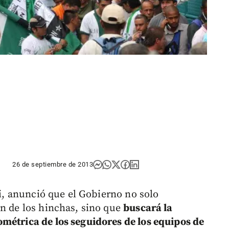
26 de septiembre de 2013
ri, anunció que el Gobierno no solo
ón de los hinchas, sino que
buscará la
métrica de los seguidores de los equipos de