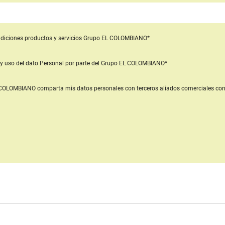
diciones productos y servicios
Grupo EL COLOMBIANO*
y uso del dato Personal
por parte del Grupo EL COLOMBIANO*
L COLOMBIANO
comparta mis datos personales con terceros aliados comerciales
con