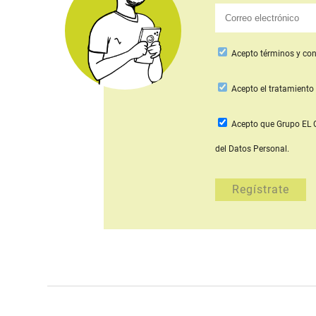
Acepto
términos y con
Acepto
el tratamiento 
Acepto que Grupo E
del Datos Personal.