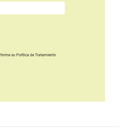
forme su Política de Tratamiento