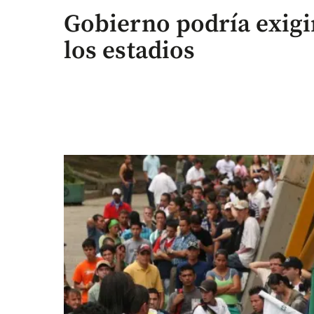
Gobierno podría exigi
los estadios