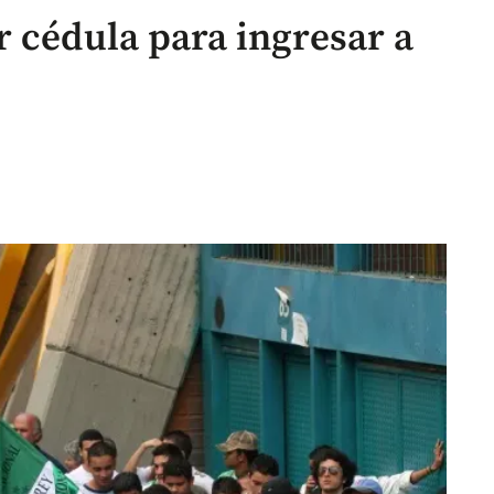
r cédula para ingresar a