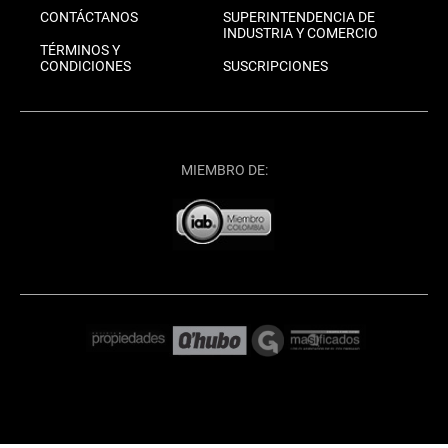
CONTÁCTANOS
SUPERINTENDENCIA DE
INDUSTRIA Y COMERCIO
TÉRMINOS Y
CONDICIONES
SUSCRIPCIONES
MIEMBRO DE: