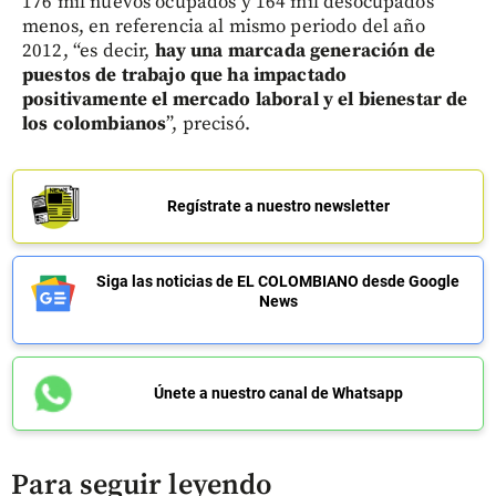
176 mil nuevos ocupados y 164 mil desocupados
menos, en referencia al mismo periodo del año
2012, “es decir,
hay una marcada generación de
puestos de trabajo que ha impactado
positivamente el mercado laboral y el bienestar de
los colombianos
”, precisó.
Regístrate a nuestro newsletter
Siga las noticias de EL COLOMBIANO desde Google
News
Únete a nuestro canal de Whatsapp
Para seguir leyendo