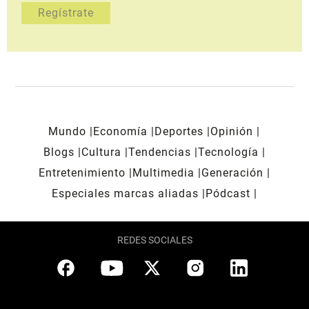
Mundo
Economía
Deportes
Opinión
Blogs
Cultura
Tendencias
Tecnología
Entretenimiento
Multimedia
Generación
Especiales marcas aliadas
Pódcast
REDES SOCIALES