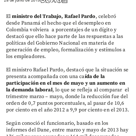
28 de junio de 2013
El
ministro del Trabajo, Rafael Pardo
, celebró
desde Panamá el hecho que el desempleo en
Colombia volviera a porcentajes de un dígito y
destacó que ello hace parte de las respuestas a las
políticas del Gobierno Nacional en materia de
generación de empleo, formalización y estímulos a
los empleadores.
El ministro Rafael Pardo, destacó que la situación se
presenta acompañada con una ca
ída de la
participación en el mes de mayo y un aumento en
la demanda laboral
, lo que se refleja al comparar el
trimestre marzo – mayo, donde la reducción fue del
orden de 0,7 puntos porcentuales, al pasar de 10,6
por ciento en el año 2012 a 9,9 por ciento en el 2013.
Según conoció el funcionario, basado en los
informes del Dane, entre marzo y mayo de 2013 hay