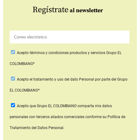
Regístrate
al newsletter
Acepto
términos y condiciones productos y servicios
Grupo EL
COLOMBIANO*
Acepto
el tratamiento y uso del dato Personal
por parte del Grupo
EL COLOMBIANO*
Acepto que Grupo EL COLOMBIANO
comparta mis datos
personales con terceros aliados comerciales
conforme su Política de
Tratamiento del Datos Personal.