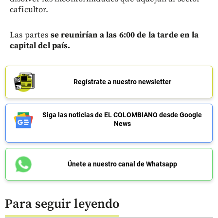
caficultor.
Las partes
se reunirían a las 6:00 de la tarde en la
capital del país.
Regístrate a nuestro newsletter
Siga las noticias de EL COLOMBIANO desde Google
News
Únete a nuestro canal de Whatsapp
Para seguir leyendo