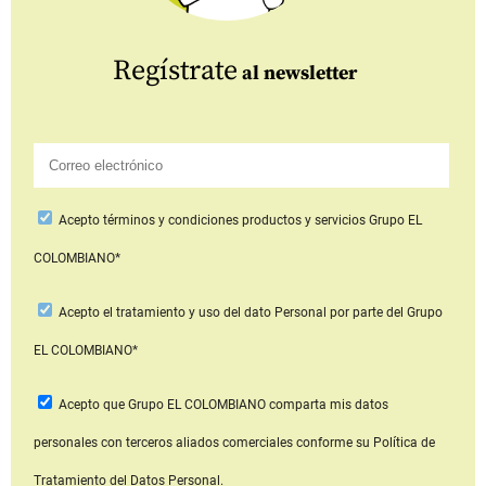
Regístrate
al newsletter
Acepto
términos y condiciones productos y servicios
Grupo EL
COLOMBIANO*
Acepto
el tratamiento y uso del dato Personal
por parte del Grupo
EL COLOMBIANO*
Acepto que Grupo EL COLOMBIANO
comparta mis datos
personales con terceros aliados comerciales
conforme su Política de
Tratamiento del Datos Personal.