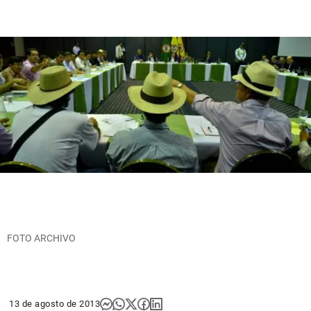
FOTO ARCHIVO
13 de agosto de 2013