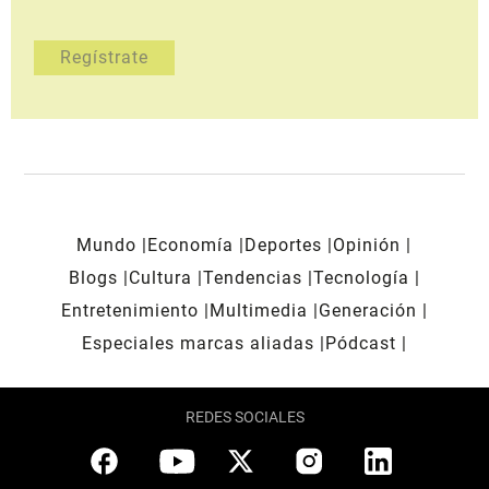
Mundo
Economía
Deportes
Opinión
Blogs
Cultura
Tendencias
Tecnología
Entretenimiento
Multimedia
Generación
Especiales marcas aliadas
Pódcast
REDES SOCIALES