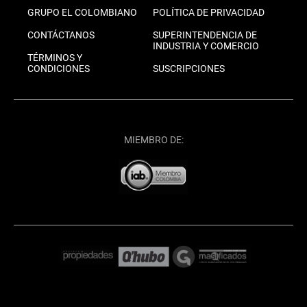
GRUPO EL COLOMBIANO
POLÍTICA DE PRIVACIDAD
CONTÁCTANOS
SUPERINTENDENCIA DE
INDUSTRIA Y COMERCIO
TÉRMINOS Y
CONDICIONES
SUSCRIPCIONES
MIEMBRO DE: