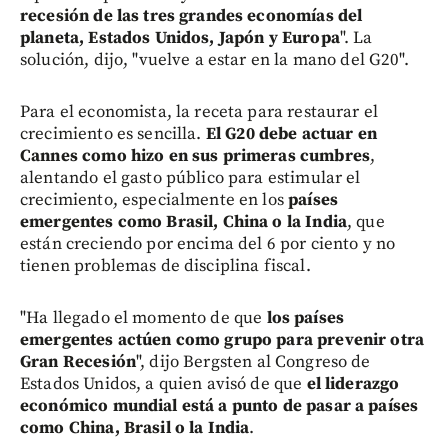
recesión de las tres grandes economías del
planeta, Estados Unidos, Japón y Europa
". La
solución, dijo, "vuelve a estar en la mano del G20".
Para el economista, la receta para restaurar el
crecimiento es sencilla.
El G20 debe actuar en
Cannes como hizo en sus primeras cumbres
,
alentando el gasto público para estimular el
crecimiento, especialmente en los
países
emergentes como Brasil, China o la India
, que
están creciendo por encima del 6 por ciento y no
tienen problemas de disciplina fiscal.
"Ha llegado el momento de que
los países
emergentes actúen como grupo para prevenir otra
Gran Recesión
", dijo Bergsten al Congreso de
Estados Unidos, a quien avisó de que
el liderazgo
económico mundial está a punto de pasar a países
como China, Brasil o la India
.