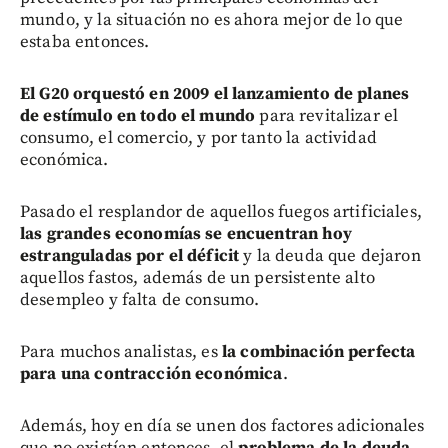
mundo, y la situación no es ahora mejor de lo que
estaba entonces.
El G20 orquestó en 2009 el lanzamiento de planes
de estímulo en todo el mundo
para revitalizar el
consumo, el comercio, y por tanto la actividad
económica.
Pasado el resplandor de aquellos fuegos artificiales,
las grandes economías se encuentran hoy
estranguladas por el déficit
y la deuda que dejaron
aquellos fastos, además de un persistente alto
desempleo y falta de consumo.
Para muchos analistas, es
la combinación perfecta
para una contracción económica
.
Además, hoy en día se unen dos factores adicionales
que no existían entonces, el
problema de la deuda