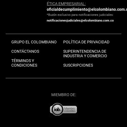
ÉTICA EMPRESARIAL:
oficialdecumplimiento@elcolombiano.com.
*Buzón exclusivo para notificaciones judiciales:
notificacionesjudiciales@elcolombiano.com.co
GRUPO EL COLOMBIANO
POLÍTICA DE PRIVACIDAD
CONTÁCTANOS
SUPERINTENDENCIA DE
INDUSTRIA Y COMERCIO
TÉRMINOS Y
CONDICIONES
SUSCRIPCIONES
MIEMBRO DE: