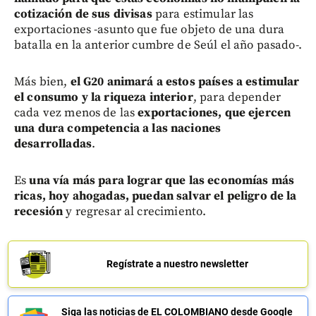
cotización de sus divisas
para estimular las
exportaciones -asunto que fue objeto de una dura
batalla en la anterior cumbre de Seúl el año pasado-.
Más bien,
el G20 animará a estos países a estimular
el consumo y la riqueza interior
, para depender
cada vez menos de las
exportaciones, que ejercen
una dura competencia a las naciones
desarrolladas
.
Es
una vía más para lograr que las economías más
ricas, hoy ahogadas, puedan salvar el peligro de la
recesión
y regresar al crecimiento.
Regístrate a nuestro newsletter
Siga las noticias de EL COLOMBIANO desde Google