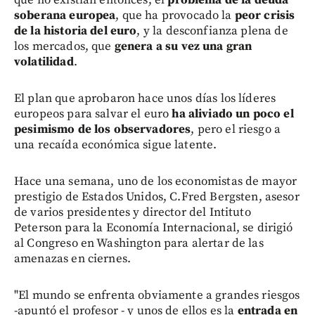
soberana europea
, que ha provocado la
peor crisis
de la historia del euro
, y la desconfianza plena de
los mercados, que
genera a su vez una gran
volatilidad
.
El plan que aprobaron hace unos días los líderes
europeos para salvar el euro
ha aliviado un poco el
pesimismo de los observadores
, pero el riesgo a
una recaída económica sigue latente.
Hace una semana, uno de los economistas de mayor
prestigio de Estados Unidos, C.Fred Bergsten, asesor
de varios presidentes y director del Intituto
Peterson para la Economía Internacional, se dirigió
al Congreso en Washington para alertar de las
amenazas en ciernes.
"El mundo se enfrenta obviamente a grandes riesgos
-apuntó el profesor - y unos de ellos es la
entrada en