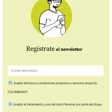
Regístrate
al newsletter
Acepto
términos y condiciones productos y servicios
Grupo EL
COLOMBIANO*
Acepto
el tratamiento y uso del dato Personal
por parte del Grupo