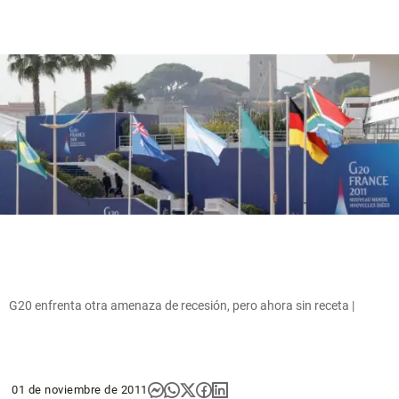
G20 enfrenta otra amenaza de recesión, pero ahora sin receta |
01 de noviembre de 2011