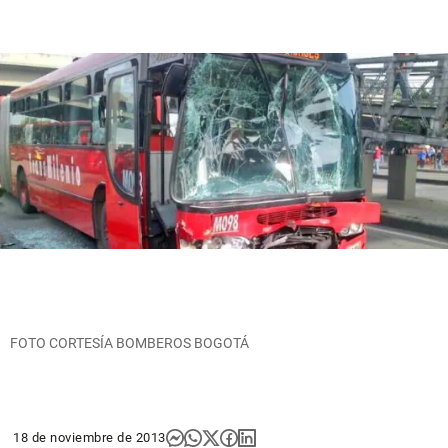
FOTO CORTESÍA BOMBEROS BOGOTÁ
18 de noviembre de 2013