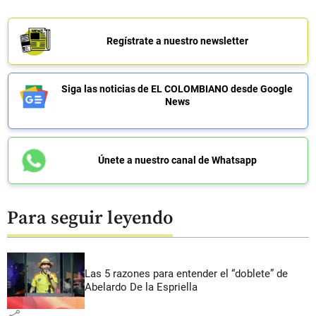
Regístrate a nuestro newsletter
Siga las noticias de EL COLOMBIANO desde Google
News
Únete a nuestro canal de Whatsapp
Para seguir leyendo
Las 5 razones para entender el “doblete” de
Abelardo De la Espriella
share