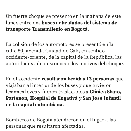
Un fuerte choque se presentó en la mañana de este
lunes entre dos
buses articulados del sistema de
transporte Transmilenio en Bogotá.
La colisión de los automotores se presentó en la
calle 80, avenida Ciudad de Cali, en sentido
occidente-oriente, de la capital de la República, las
autoridades aún desconocen los motivos del choque.
En el accidente
resultaron heridas 13 personas
que
viajaban al interior de los buses y que tuvieron
lesiones leves y fueron trasladados a
Clínica Shaio,
Partenón, Hospital de Engativá y San José Infantil
de la capital colombiana.
Bomberos de Bogotá atendieron en el lugar a las
personas que resultaron afectadas.