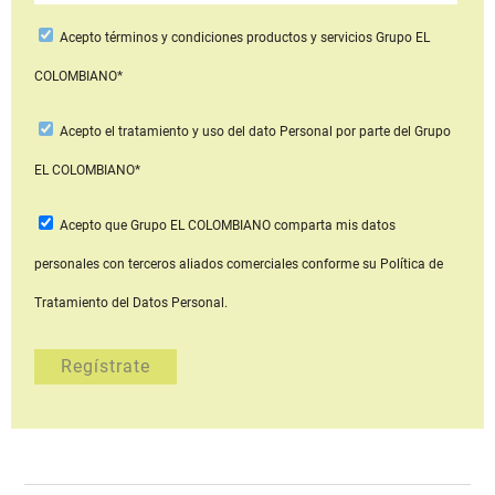
Acepto
términos y condiciones productos y servicios
Grupo EL
COLOMBIANO*
Acepto
el tratamiento y uso del dato Personal
por parte del Grupo
EL COLOMBIANO*
Acepto que Grupo EL COLOMBIANO
comparta mis datos
personales con terceros aliados comerciales
conforme su Política de
Tratamiento del Datos Personal.