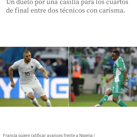
Un duelo por una casilla para los cuartos
de final entre dos técnicos con carisma.
Francia quiere ratificar avances frente a Nigeria |