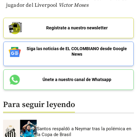
jugador del Liverpool
Victor Moses
Regístrate a nuestro newsletter
Siga las noticias de EL COLOMBIANO desde Google
News
Únete a nuestro canal de Whatsapp
Para seguir leyendo
Santos respaldó a Neymar tras la polémica en
la Copa de Brasil