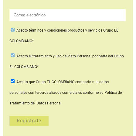
Acepto
términos y condiciones productos y servicios
Grupo EL
COLOMBIANO*
Acepto
el tratamiento y uso del dato Personal
por parte del Grupo
EL COLOMBIANO*
Acepto que Grupo EL COLOMBIANO
comparta mis datos
personales con terceros aliados comerciales
conforme su Política de
Tratamiento del Datos Personal.