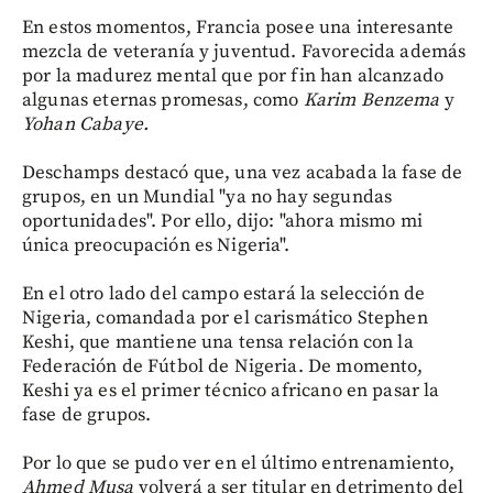
En estos momentos, Francia posee una interesante
mezcla de veteranía y juventud. Favorecida además
por la madurez mental que por fin han alcanzado
algunas eternas promesas, como
Karim Benzema
y
Yohan Cabaye.
Deschamps destacó que, una vez acabada la fase de
grupos, en un Mundial "ya no hay segundas
oportunidades". Por ello, dijo: "ahora mismo mi
única preocupación es Nigeria".
En el otro lado del campo estará la selección de
Nigeria, comandada por el carismático Stephen
Keshi, que mantiene una tensa relación con la
Federación de Fútbol de Nigeria. De momento,
Keshi ya es el primer técnico africano en pasar la
fase de grupos.
Por lo que se pudo ver en el último entrenamiento,
Ahmed Musa
volverá a ser titular en detrimento del