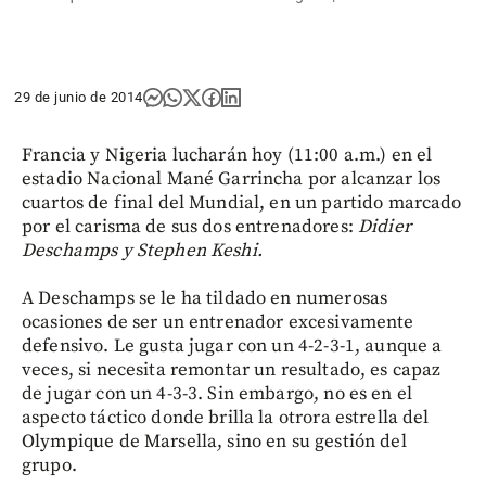
29 de junio de 2014
Francia y Nigeria lucharán hoy (11:00 a.m.) en el
estadio Nacional Mané Garrincha por alcanzar los
cuartos de final del Mundial, en un partido marcado
por el carisma de sus dos entrenadores:
Didier
Deschamps y Stephen Keshi.
A Deschamps se le ha tildado en numerosas
ocasiones de ser un entrenador excesivamente
defensivo. Le gusta jugar con un 4-2-3-1, aunque a
veces, si necesita remontar un resultado, es capaz
de jugar con un 4-3-3. Sin embargo, no es en el
aspecto táctico donde brilla la otrora estrella del
Olympique de Marsella, sino en su gestión del
grupo.