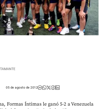
BUSTAMANTE
05 de agosto de 2012
ena, Formas Íntimas le ganó 5-2 a Venezuela