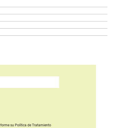
forme su Política de Tratamiento