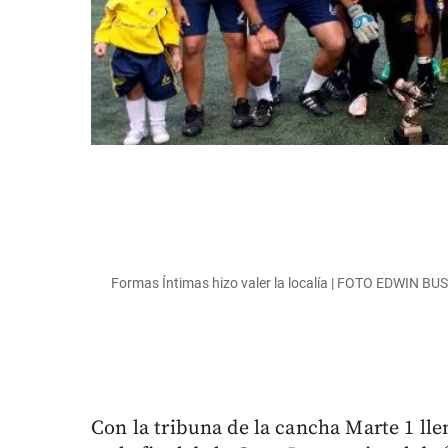
Formas Íntimas hizo valer la localía | FOTO EDWIN 
Con la tribuna de la cancha Marte 1 ll