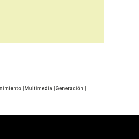
enimiento
Multimedia
Generación