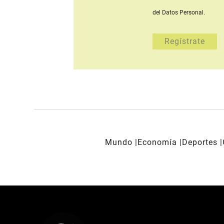
del Datos Personal.
Mundo
Economía
Deportes
REDES SOCIALES