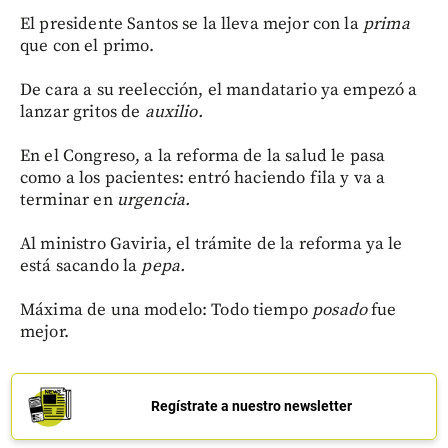
El presidente Santos se la lleva mejor con la
prima
que con el primo.
De cara a su reelección, el mandatario ya empezó a
lanzar gritos de
auxilio.
En el Congreso, a la reforma de la salud le pasa
como a los pacientes: entró haciendo fila y va a
terminar en
urgencia.
Al ministro Gaviria, el trámite de la reforma ya le
está sacando la
pepa.
Máxima de una modelo: Todo tiempo
posado
fue
mejor.
Regístrate a nuestro newsletter