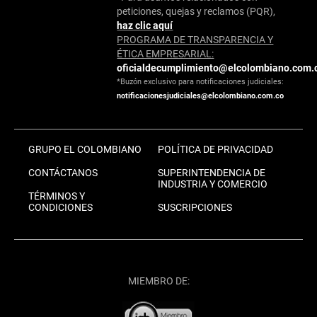
peticiones, quejas y reclamos (PQR),
haz clic aquí
PROGRAMA DE TRANSPARENCIA Y
ÉTICA EMPRESARIAL:
oficialdecumplimiento@elcolombiano.com.
*Buzón exclusivo para notificaciones judiciales:
notificacionesjudiciales@elcolombiano.com.co
GRUPO EL COLOMBIANO
POLÍTICA DE PRIVACIDAD
CONTÁCTANOS
SUPERINTENDENCIA DE
INDUSTRIA Y COMERCIO
TÉRMINOS Y
CONDICIONES
SUSCRIPCIONES
MIEMBRO DE: