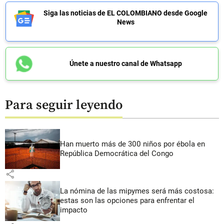
Siga las noticias de EL COLOMBIANO desde Google
News
Únete a nuestro canal de Whatsapp
Para seguir leyendo
Han muerto más de 300 niños por ébola en
República Democrática del Congo
share
La nómina de las mipymes será más costosa:
estas son las opciones para enfrentar el
impacto