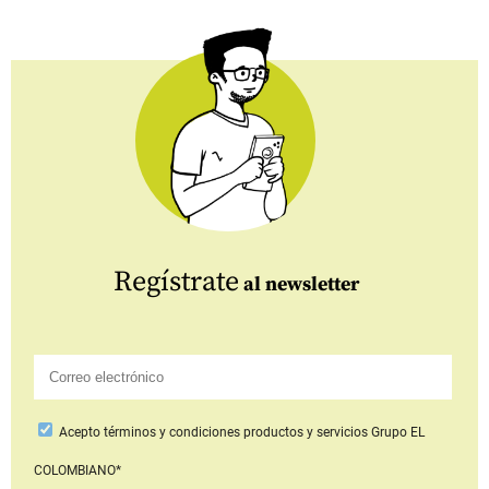
Regístrate
al newsletter
Acepto
términos y condiciones productos y servicios
Grupo EL
COLOMBIANO*