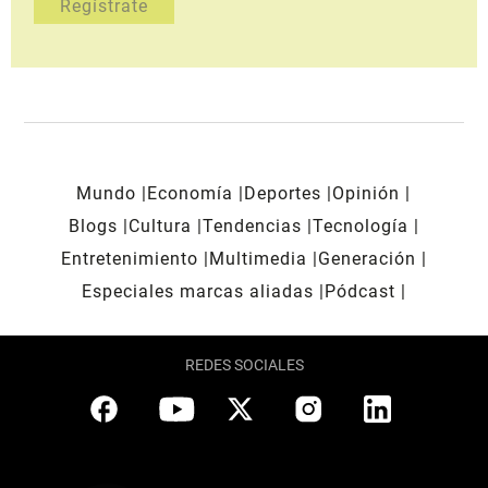
Mundo
Economía
Deportes
Opinión
Blogs
Cultura
Tendencias
Tecnología
Entretenimiento
Multimedia
Generación
Especiales marcas aliadas
Pódcast
REDES SOCIALES