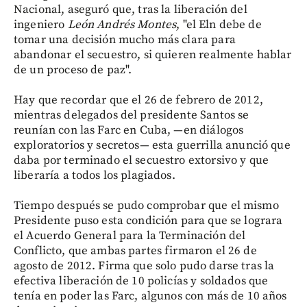
Nacional, aseguró que, tras la liberación del
ingeniero
León Andrés Montes
, "el Eln debe de
tomar una decisión mucho más clara para
abandonar el secuestro, si quieren realmente hablar
de un proceso de paz".
Hay que recordar que el 26 de febrero de 2012,
mientras delegados del presidente Santos se
reunían con las Farc en Cuba, —en diálogos
exploratorios y secretos— esta guerrilla anunció que
daba por terminado el secuestro extorsivo y que
liberaría a todos los plagiados.
Tiempo después se pudo comprobar que el mismo
Presidente puso esta condición para que se lograra
el Acuerdo General para la Terminación del
Conflicto, que ambas partes firmaron el 26 de
agosto de 2012. Firma que solo pudo darse tras la
efectiva liberación de 10 policías y soldados que
tenía en poder las Farc, algunos con más de 10 años