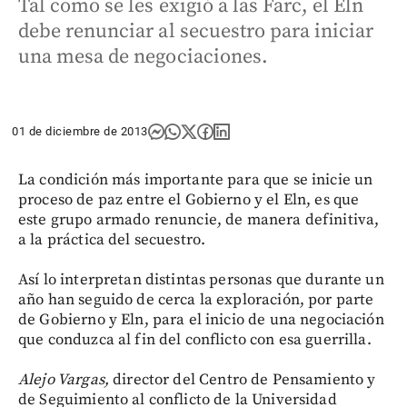
Tal como se les exigió a las Farc, el Eln
debe renunciar al secuestro para iniciar
una mesa de negociaciones.
01 de diciembre de 2013
La condición más importante para que se inicie un
proceso de paz entre el Gobierno y el Eln, es que
este grupo armado renuncie, de manera definitiva,
a la práctica del secuestro.
Así lo interpretan distintas personas que durante un
año han seguido de cerca la exploración, por parte
de Gobierno y Eln, para el inicio de una negociación
que conduzca al fin del conflicto con esa guerrilla.
Alejo Vargas,
director del Centro de Pensamiento y
de Seguimiento al conflicto de la Universidad