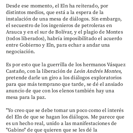
Desde ese momento, el Eln ha reiterado, por
distintos medios, que está a la espera de la
instalación de una mesa de diálogos. Sin embargo,
el secuestro de los ingenieros de petroleras en
Arauca y en el sur de Bolívar, y el plagio de Montes
(todos liberados), habría imposibilitado el acuerdo
entre Gobierno y Eln, para echar a andar una
negociación.
Es por esto que la guerrilla de los hermanos Vásquez
Castaño, con la liberación de
León Andrés Montes
,
pretende darle un giro a los diálogos exploratorios
para que más temprano que tarde, se dé el ansiado
anuncio de que con los elenos también hay una
mesa para la paz.
"Yo creo que se debe tomar un poco como el interés
del Eln de que se hagan los diálogos. Me parece que
es un hecho real, unido a las manifestaciones de
"Gabino" de que quieren que se les dé la