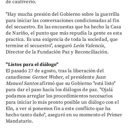
de cautiverio.
"Hay mucha presión del Gobierno sobre la guerrilla
para iniciar las conversaciones condicionadas al fin
del secuestro. En las encuestas que ha hecho la Casa
de Nariño, el punto que más repudia la gente es esta
practica. Es una exigencia de toda la sociedad, que
termine el secuestro", aseguró
León Valencia
,
Director de la Fundación Paz y Reconciliación.
"Listos para el diálogo"
El pasado 27 de agosto, tras la liberación del
canadiense
Gernot Wober
, el presidente
Juan
Manuel Santos
afirmó que su Gobierno "está listo"
para dar el paso hacia los diálogos de paz. "Ojalá
podamos arreglar los procedimientos necesarios
para iniciar lo más pronto posible un diálogo con el
Eln, a ver si ponemos fin a este conflicto que ha
hecho tanto daño", aseguró en su momento el Primer
Mandatario.