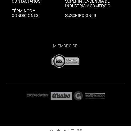
CONTÁCTANOS
SUPERINTENDENCIA DE
INDUSTRIA Y COMERCIO
TÉRMINOS Y
CONDICIONES
SUSCRIPCIONES
MIEMBRO DE: