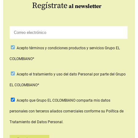
Regístrate
al newsletter
Acepto
términos y condiciones productos y servicios
Grupo EL
COLOMBIANO*
Acepto
el tratamiento y uso del dato Personal
por parte del Grupo
EL COLOMBIANO*
Acepto que Grupo EL COLOMBIANO
comparta mis datos
personales con terceros aliados comerciales
conforme su Política de
Tratamiento del Datos Personal.