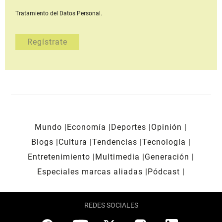
Tratamiento del Datos Personal.
Mundo
Economía
Deportes
Opinión
Blogs
Cultura
Tendencias
Tecnología
Entretenimiento
Multimedia
Generación
Especiales marcas aliadas
Pódcast
REDES SOCIALES