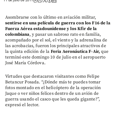
11 de julio de 2011
Asombrarse con lo último en aviación militar,
sentirse en una película de guerra con los F16 de la
Fuerza Aérea estadounidense y los Kfir de la
colombiana
, y pasar un sabroso rato en familia,
acompañado por el sol, el viento y la adrenalina de
las acrobacias, fueron los principales atractivos de
la quinta edición de la
Feria Aeronáutica F-Air,
que
terminó este domingo 10 de julio en el aeropuerto
José María Córdova.
Virtudes que destacaron visitantes como Felipe
Betancur Posada. “¿Dónde más te puedes tomar
fotos montado en el helicóptero de la operación
Jaque o ver niños felices dentro de un avión de
guerra usando el casco que les queda gigante?”,
expresó el lector.