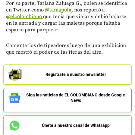
Por su parte, Tatiana Zuluaga G., quien se identifica
en Twitter como
@tamapola
, nos reportó a
@elcolombiano
que tenía que viajar y debió bajarse
en la entrada y cargar las maletas porque faltaba
espacio para parquear.
Comentarios de tipeadores luego de una exhibición
que mostró el poder de las fieras del aire.
Regístrate a nuestro newsletter
Siga las noticias de EL COLOMBIANO desde Google
News
Únete a nuestro canal de Whatsapp