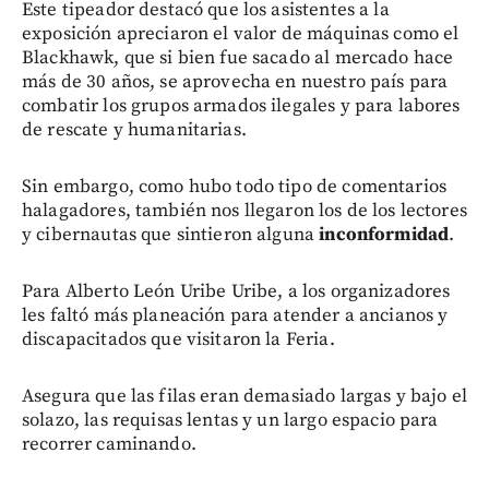
Este tipeador destacó que los asistentes a la
exposición apreciaron el valor de máquinas como el
Blackhawk, que si bien fue sacado al mercado hace
más de 30 años, se aprovecha en nuestro país para
combatir los grupos armados ilegales y para labores
de rescate y humanitarias.
Sin embargo, como hubo todo tipo de comentarios
halagadores, también nos llegaron los de los lectores
y cibernautas que sintieron alguna
inconformidad
.
Para Alberto León Uribe Uribe, a los organizadores
les faltó más planeación para atender a ancianos y
discapacitados que visitaron la Feria.
Asegura que las filas eran demasiado largas y bajo el
solazo, las requisas lentas y un largo espacio para
recorrer caminando.