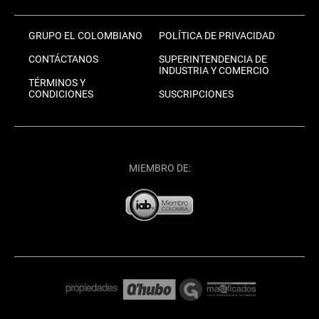
GRUPO EL COLOMBIANO
POLÍTICA DE PRIVACIDAD
CONTÁCTANOS
SUPERINTENDENCIA DE
INDUSTRIA Y COMERCIO
TÉRMINOS Y
CONDICIONES
SUSCRIPCIONES
MIEMBRO DE: