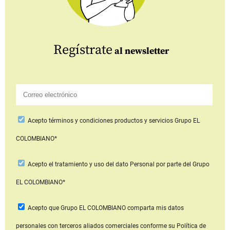
Regístrate
al newsletter
Acepto
términos y condiciones productos y servicios
Grupo EL
COLOMBIANO*
Acepto
el tratamiento y uso del dato Personal
por parte del Grupo
EL COLOMBIANO*
Acepto que Grupo EL COLOMBIANO
comparta mis datos
personales con terceros aliados comerciales
conforme su Política de