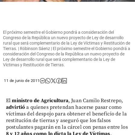
El próximo semestre el Gobierno pondrá a consideración del
Congreso de la República un nuevo proyecto de Ley de desarrollo
rural que será complementario de la Ley de Víctimas y Restitución de
Tierras. | Róbinson Sáenz | El próximo semestre el Gobierno pondrá a
consideración del Congreso de la República un nuevo proyecto de
Ley de desarrollo rural que será complementario de la Ley de
Víctimas y Restitución de Tierras.
11 de junio de 2011
El
ministro de Agricultura
, Juan Camilo Restrepo,
advirtió
a quienes pretendan hacerse pasar como
víctimas del despojo para obtener el beneficio de la
restitución de tierras y aseguró que los falsos
postulantes pagarán en la cárcel con penas entre los
8 y 12 años como lo dicta la Ley de Víctimas
.