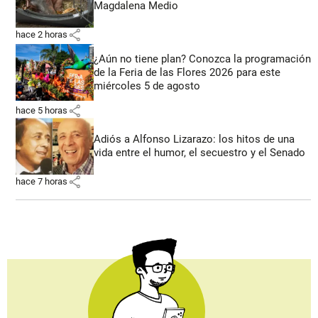
Magdalena Medio
share
hace 2 horas
¿Aún no tiene plan? Conozca la programación
de la Feria de las Flores 2026 para este
miércoles 5 de agosto
share
hace 5 horas
Adiós a Alfonso Lizarazo: los hitos de una
vida entre el humor, el secuestro y el Senado
share
hace 7 horas