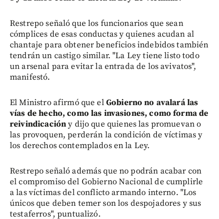
Restrepo señaló que los funcionarios que sean
cómplices de esas conductas y quienes acudan al
chantaje para obtener beneficios indebidos también
tendrán un castigo similar. "La Ley tiene listo todo
un arsenal para evitar la entrada de los avivatos",
manifestó.
El Ministro afirmó que el
Gobierno no avalará las
vías de hecho, como las invasiones, como forma de
reivindicación
y dijo que quienes las promuevan o
las provoquen, perderán la condición de víctimas y
los derechos contemplados en la Ley.
Restrepo señaló además que no podrán acabar con
el compromiso del Gobierno Nacional de cumplirle
a las víctimas del conflicto armando interno. "Los
únicos que deben temer son los despojadores y sus
testaferros", puntualizó.