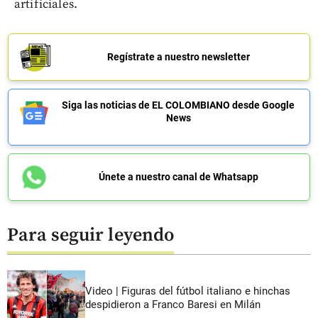
artificiales.
Regístrate a nuestro newsletter
Siga las noticias de EL COLOMBIANO desde Google
News
Únete a nuestro canal de Whatsapp
Para seguir leyendo
Video | Figuras del fútbol italiano e hinchas
despidieron a Franco Baresi en Milán