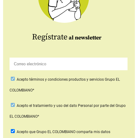
Regístrate
al newsletter
Acepto
términos y condiciones productos y servicios
Grupo EL
COLOMBIANO*
Acepto
el tratamiento y uso del dato Personal
por parte del Grupo
EL COLOMBIANO*
Acepto que Grupo EL COLOMBIANO
comparta mis datos