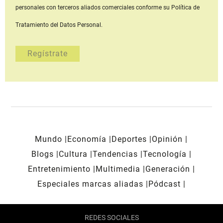
personales con terceros aliados comerciales
conforme su Política de
Tratamiento del Datos Personal.
Mundo
Economía
Deportes
Opinión
Blogs
Cultura
Tendencias
Tecnología
Entretenimiento
Multimedia
Generación
Especiales marcas aliadas
Pódcast
REDES SOCIALES