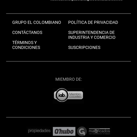
GRUPO EL COLOMBIANO
POLÍTICA DE PRIVACIDAD
CONTÁCTANOS
SUPERINTENDENCIA DE
INDUSTRIA Y COMERCIO
TÉRMINOS Y
CONDICIONES
SUSCRIPCIONES
MIEMBRO DE: