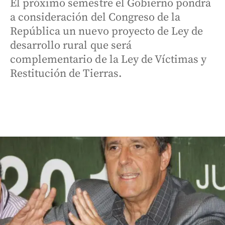
El próximo semestre el Gobierno pondrá
a consideración del Congreso de la
República un nuevo proyecto de Ley de
desarrollo rural que será
complementario de la Ley de Víctimas y
Restitución de Tierras.