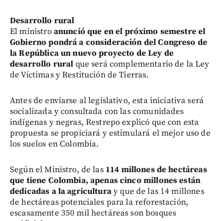
Desarrollo rural
El ministro
anunció que en el próximo semestre el
Gobierno pondrá a consideración del Congreso de
la República un nuevo proyecto de Ley de
desarrollo rural
que será complementario de la Ley
de Víctimas y Restitución de Tierras.
Antes de enviarse al legislativo, esta iniciativa será
socializada y consultada con las comunidades
indígenas y negras, Restrepo explicó que con esta
propuesta se propiciará y estimulará el mejor uso de
los suelos en Colombia.
Según el Ministro, de las
114 millones de hectáreas
que tiene Colombia, apenas cinco millones están
dedicadas a la agricultura
y que de las 14 millones
de hectáreas potenciales para la reforestación,
escasamente 350 mil hectáreas son bosques