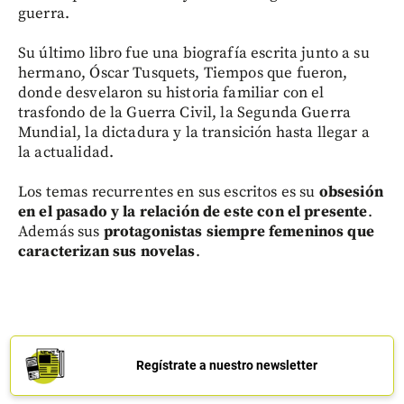
guerra.
Su último libro fue una biografía escrita junto a su
hermano, Óscar Tusquets, Tiempos que fueron,
donde desvelaron su historia familiar con el
trasfondo de la Guerra Civil, la Segunda Guerra
Mundial, la dictadura y la transición hasta llegar a
la actualidad.
Los temas recurrentes en sus escritos es su
obsesión
en el pasado y la relación de este con el presente
.
Además sus
protagonistas siempre femeninos que
caracterizan sus novelas
.
Regístrate a nuestro newsletter