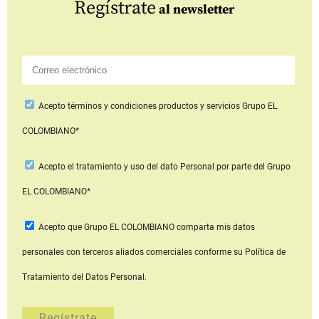
Regístrate
al newsletter
Acepto
términos y condiciones productos y servicios
Grupo EL
COLOMBIANO*
Acepto
el tratamiento y uso del dato Personal
por parte del Grupo
EL COLOMBIANO*
Acepto que Grupo EL COLOMBIANO
comparta mis datos
personales con terceros aliados comerciales
conforme su Política de
Tratamiento del Datos Personal.