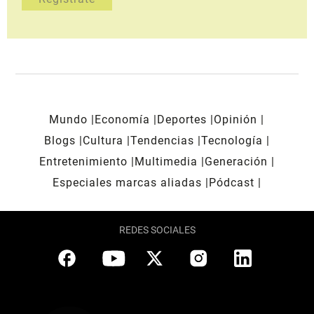
Mundo
Economía
Deportes
Opinión
Blogs
Cultura
Tendencias
Tecnología
Entretenimiento
Multimedia
Generación
Especiales marcas aliadas
Pódcast
REDES SOCIALES