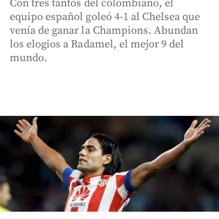
Con tres tantos del colombiano, el
equipo español goleó 4-1 al Chelsea que
venía de ganar la Champions. Abundan
los elogios a Radamel, el mejor 9 del
mundo.