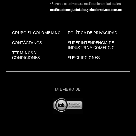
*Buzón exclusivo para notificaciones judiciales:
notificacionesjudiciales@elcolombiano.com.co
GRUPO EL COLOMBIANO
POLÍTICA DE PRIVACIDAD
CONTÁCTANOS
SUPERINTENDENCIA DE
INDUSTRIA Y COMERCIO
TÉRMINOS Y
CONDICIONES
SUSCRIPCIONES
MIEMBRO DE: