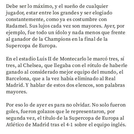
Debe ser lo máximo, y el sueño de cualquier
jugador, estar entre los grandes y ser elogiado
constantemente, como ya es costumbre con
Radamel. Sus lujos cada vez son mayores. Ayer, por
ejemplo, fue todo un ídolo y nada menos que frente
al ganador de la Champions en la final de la
Supercopa de Europa.
En el estadio Luis II de Montecarlo le marcó tres, sí
tres, al Chelsea, que llegaba con el rótulo de haberle
ganado al considerado mejor equipo del mundo, el
Barcelona, que a la vez había eliminado al Real
Madrid. Y hablar de estos dos elencos, son palabras
mayores.
Por eso lo de ayer es para no olvidar. No solo fueron
goles, fueron golazos que le representaron, por
segunda vez, el título de la Supercopa de Europa al
Atlético de Madrid tras el 4-1 sobre el equipo inglés.