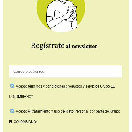
Regístrate
al newsletter
Acepto
términos y condiciones productos y servicios
Grupo EL
COLOMBIANO*
Acepto
el tratamiento y uso del dato Personal
por parte del Grupo
EL COLOMBIANO*