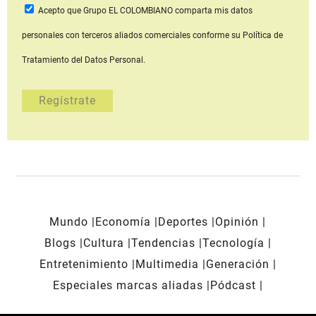
Acepto que Grupo EL COLOMBIANO
comparta mis datos
personales con terceros aliados comerciales
conforme su Política de
Tratamiento del Datos Personal.
Mundo
Economía
Deportes
Opinión
Blogs
Cultura
Tendencias
Tecnología
Entretenimiento
Multimedia
Generación
Especiales marcas aliadas
Pódcast