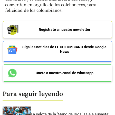
convertido en orgullo de los colchoneros, para
felicidad de los colombianos.
Regístrate a nuestro newsletter
Siga las noticias de EL COLOMBIANO desde Google
News
Únete a nuestro canal de Whatsapp
Para seguir leyendo
La pelota de la ‘Mano de Dios’ sale a subasta: