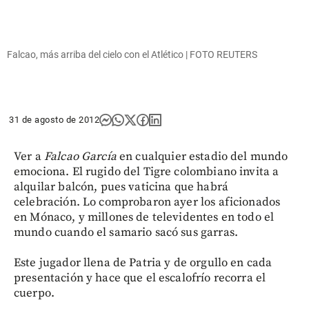
Falcao, más arriba del cielo con el Atlético | FOTO REUTERS
31 de agosto de 2012
Ver a
Falcao García
en cualquier estadio del mundo
emociona. El rugido del Tigre colombiano invita a
alquilar balcón, pues vaticina que habrá
celebración. Lo comprobaron ayer los aficionados
en Mónaco, y millones de televidentes en todo el
mundo cuando el samario sacó sus garras.
Este jugador llena de Patria y de orgullo en cada
presentación y hace que el escalofrío recorra el
cuerpo.