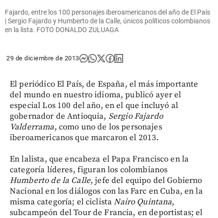
Fajardo, entre los 100 personajes iberoamericanos del año de El País
| Sergio Fajardo y Humberto de la Calle, únicos políticos colombianos
en la lista. FOTO DONALDO ZULUAGA
29 de diciembre de 2013
El periódico El País, de España, el más importante
del mundo en nuestro idioma, publicó ayer el
especial Los 100 del año, en el que incluyó al
gobernador de Antioquia,
Sergio Fajardo
Valderrama
, como uno de los personajes
iberoamericanos que marcaron el 2013.
En lalista, que encabeza el Papa Francisco en la
categoría líderes, figuran los colombianos
Humberto de la Calle
, jefe del equipo del Gobierno
Nacional en los diálogos con las Farc en Cuba, en la
misma categoría; el ciclista
Nairo Quintana
,
subcampeón del Tour de Francia, en deportistas; el