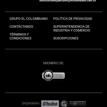
notificacionesjudiciales@elcolombiano.com.co
GRUPO EL COLOMBIANO
POLÍTICA DE PRIVACIDAD
CONTÁCTANOS
SUPERINTENDENCIA DE
INDUSTRIA Y COMERCIO
TÉRMINOS Y
CONDICIONES
SUSCRIPCIONES
MIEMBRO DE: