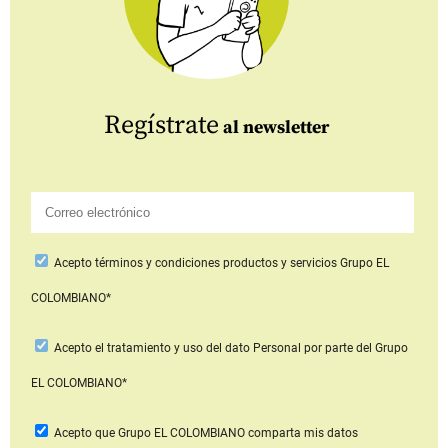
Regístrate
al newsletter
Acepto
términos y condiciones productos y servicios
Grupo EL
COLOMBIANO*
Acepto
el tratamiento y uso del dato Personal
por parte del Grupo
EL COLOMBIANO*
Acepto que Grupo EL COLOMBIANO
comparta mis datos