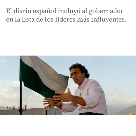
El diario español incluyó al gobernador
en la lista de los líderes más influyentes.