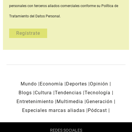
personales con terceros aliados comerciales
conforme su Política de
Tratamiento del Datos Personal.
Mundo
Economía
Deportes
Opinión
Blogs
Cultura
Tendencias
Tecnología
Entretenimiento
Multimedia
Generación
Especiales marcas aliadas
Pódcast
REDES SOCIALES