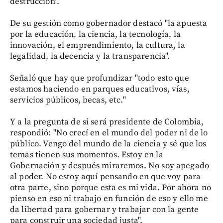
destrucción".
De su gestión como gobernador destacó "la apuesta
por la educación, la ciencia, la tecnología, la
innovación, el emprendimiento, la cultura, la
legalidad, la decencia y la transparencia".
Señaló que hay que profundizar "todo esto que
estamos haciendo en parques educativos, vías,
servicios públicos, becas, etc."
Y a la pregunta de si será presidente de Colombia,
respondió: "No crecí en el mundo del poder ni de lo
público. Vengo del mundo de la ciencia y sé que los
temas tienen sus momentos. Estoy en la
Gobernación y después miraremos. No soy apegado
al poder. No estoy aquí pensando en que voy para
otra parte, sino porque esta es mi vida. Por ahora no
pienso en eso ni trabajo en función de eso y ello me
da libertad para gobernar y trabajar con la gente
para construir una sociedad justa".