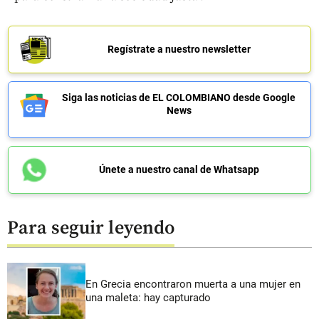
Regístrate a nuestro newsletter
Siga las noticias de EL COLOMBIANO desde Google
News
Únete a nuestro canal de Whatsapp
Para seguir leyendo
En Grecia encontraron muerta a una mujer en
una maleta: hay capturado