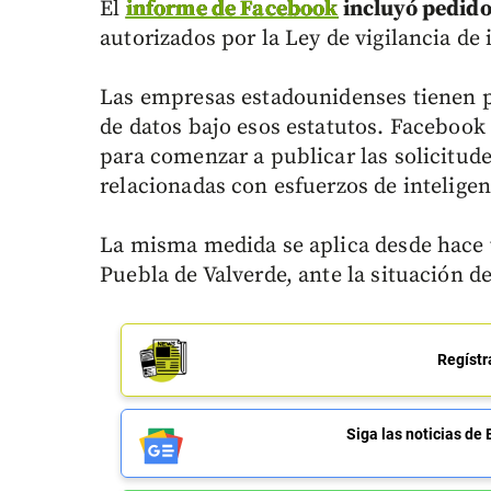
El
informe de Facebook
incluyó pedido
autorizados por la Ley de vigilancia de i
Las empresas estadounidenses tienen p
de datos bajo esos estatutos. Faceboo
para comenzar a publicar las solicitude
relacionadas con esfuerzos de inteligen
La misma medida se aplica desde hace t
Puebla de Valverde, ante la situación 
Regístr
Siga las noticias 