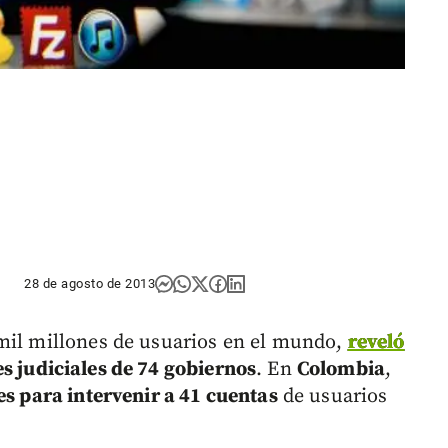
28 de agosto de 2013
 mil millones de usuarios en el mundo,
reveló
s judiciales de 74 gobiernos
. En
Colombia
,
es para intervenir a 41 cuentas
de usuarios