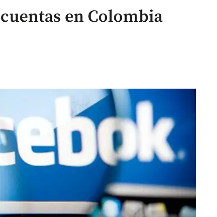
 cuentas en Colombia