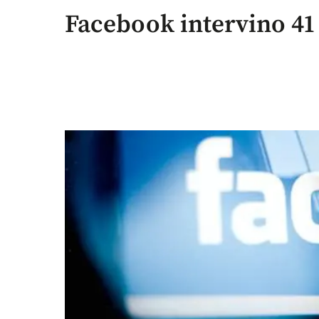
Facebook intervino 41