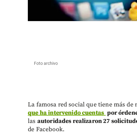
Foto archivo
La famosa red social que tiene más de
que ha intervenido cuentas
por órdene
las
autoridades realizaron 27 solicitud
de Facebook.