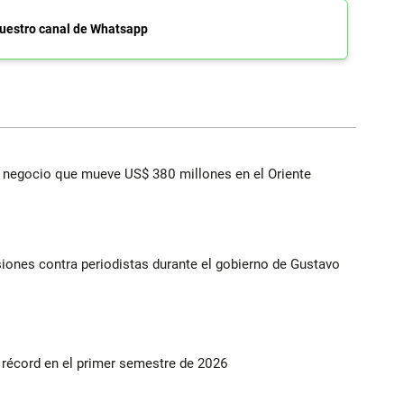
uestro canal de Whatsapp
 el negocio que mueve US$ 380 millones en el Oriente
iones contra periodistas durante el gobierno de Gustavo
s récord en el primer semestre de 2026