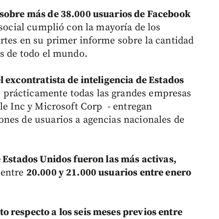
 sobre más de 38.000 usuarios de Facebook
 social cumplió con la mayoría de los
rtes en su primer informe sobre la cantidad
es de todo el mundo.
 excontratista de inteligencia de Estados
 prácticamente todas las grandes empresas
gle Inc y Microsoft Corp - entregan
ones de usuarios a agencias nacionales de
e Estados Unidos fueron las más activas,
 entre
20.000 y 21.000 usuarios entre enero
 respecto a los seis meses previos entre