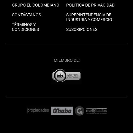
GRUPO EL COLOMBIANO
POLÍTICA DE PRIVACIDAD
CONTÁCTANOS
SUPERINTENDENCIA DE
INDUSTRIA Y COMERCIO
TÉRMINOS Y
CONDICIONES
SUSCRIPCIONES
MIEMBRO DE: