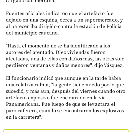
cargado con metralla.
Fuentes oficiales indicaron que el artefacto fue
dejado en una esquina, cerca a un supermercado, y
al parecer iba dirigido contra la estación de Policía
del municipio caucano.
"Hasta el momento no se ha identificado a los
autores del atentado. Diez viviendas fueron
afectadas, una de ellas con daños más, las otras solo
perdieron ventanas y daños menores", dijo Vásquez.
El funcionario indicó que aunque en la tarde había
una relativa calma, "la gente tiene miedo por lo que
sucedió, y más aun, después del viernes cuando otro
artefacto explosivo fue encontrado en la vía
Panamericana. Fue luego de que se levantara el
paro cafetero, cuando se encontraron los explosivos
en la carretera".