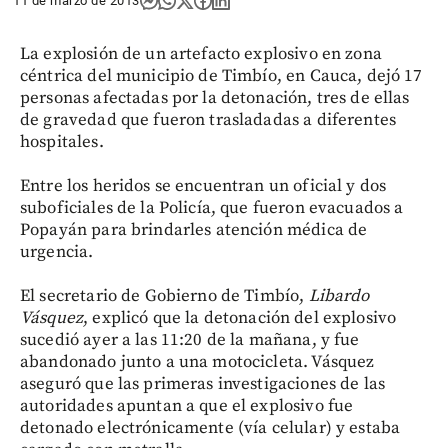
11 de marzo de 2013
La explosión de un artefacto explosivo en zona
céntrica del municipio de Timbío, en Cauca, dejó 17
personas afectadas por la detonación, tres de ellas
de gravedad que fueron trasladadas a diferentes
hospitales.
Entre los heridos se encuentran un oficial y dos
suboficiales de la Policía, que fueron evacuados a
Popayán para brindarles atención médica de
urgencia.
El secretario de Gobierno de Timbío,
Libardo
Vásquez
, explicó que la detonación del explosivo
sucedió ayer a las 11:20 de la mañana, y fue
abandonado junto a una motocicleta. Vásquez
aseguró que las primeras investigaciones de las
autoridades apuntan a que el explosivo fue
detonado electrónicamente (vía celular) y estaba