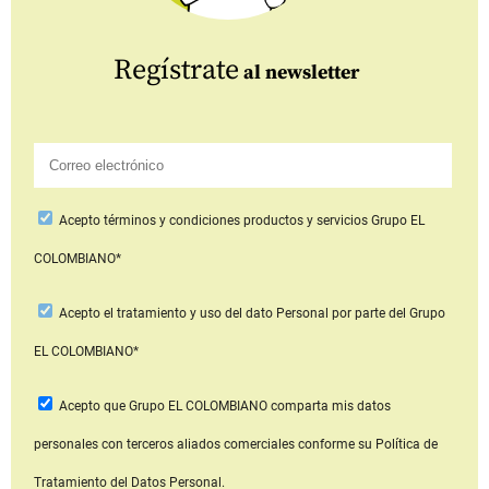
Regístrate
al newsletter
Acepto
términos y condiciones productos y servicios
Grupo EL
COLOMBIANO*
Acepto
el tratamiento y uso del dato Personal
por parte del Grupo
EL COLOMBIANO*
Acepto que Grupo EL COLOMBIANO
comparta mis datos
personales con terceros aliados comerciales
conforme su Política de
Tratamiento del Datos Personal.