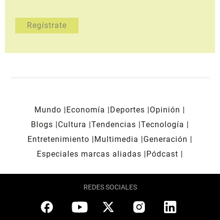
Mundo
Economía
Deportes
Opinión
Blogs
Cultura
Tendencias
Tecnología
Entretenimiento
Multimedia
Generación
Especiales marcas aliadas
Pódcast
REDES SOCIALES