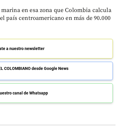
 marina en esa zona que Colombia calcula
 el país centroamericano en más de 90.000
ate a nuestro newsletter
de EL COLOMBIANO desde Google News
uestro canal de Whatsapp