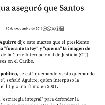
gua aseguró que Santos
10 de septiembre de 2013
 Aguirre
dijo este martes que el presidente
a "fuera de la ley" y "quema" la imagen de
 de la Corte Internacional de Justicia (CIJ)
ses en el Caribe.
político,
se está quemando y está quemando
", señaló Aguirre, quien interpuso la
l litigio marítimo en 2001.
estrategia integral" para defender la