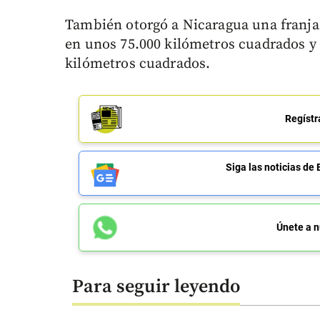
También otorgó a Nicaragua una franja
en unos 75.000 kilómetros cuadrados y
kilómetros cuadrados.
Regístr
Siga las noticias 
Únete a n
Para seguir leyendo