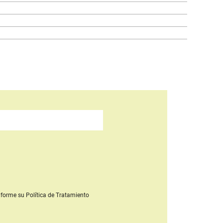
forme su Política de Tratamiento