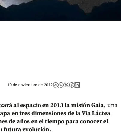
10 de noviembre de 2012
zará al espacio en 2013 la misión Gaia
, una
apa en tres dimensiones de la Vía Láctea
es de años en el tiempo para conocer el
u futura evolución.