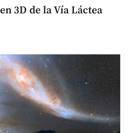
n 3D de la Vía Láctea