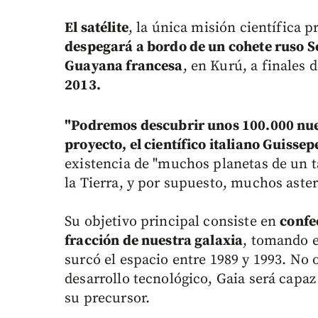
El satélite
, la única misión científica 
despegará a bordo de un cohete ruso S
Guayana francesa
, en Kurú, a finales 
2013.
"Podremos descubrir unos 100.000 nue
proyecto, el científico italiano Guissep
existencia de "muchos planetas de un 
la Tierra, y por supuesto, muchos aster
Su objetivo principal consiste en
confe
fracción de nuestra galaxia
, tomando e
surcó el espacio entre 1989 y 1993. No 
desarrollo tecnológico, Gaia será capa
su precursor.