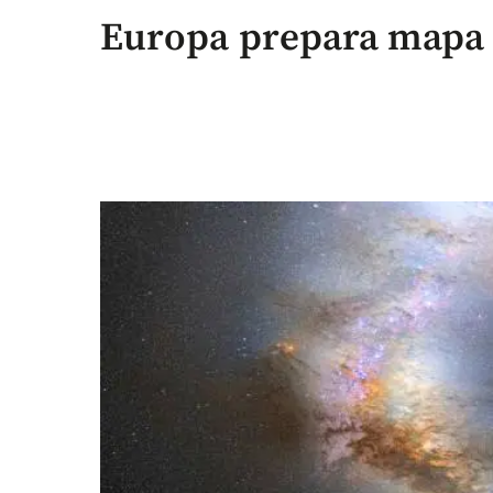
Europa prepara mapa e