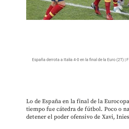
España derrota a Italia 4-0 en la final de la Euro (2T)
Lo de España en la final de la Eurocop
tiempo fue cátedra de fútbol. Poco o na
detener el poder ofensivo de Xavi, Inies