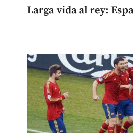
Larga vida al rey: Es