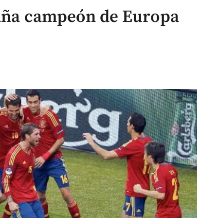
paña campeón de Europa