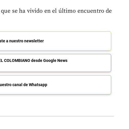
 que se ha vivido en el último encuentro de
ate a nuestro newsletter
de EL COLOMBIANO desde Google News
uestro canal de Whatsapp