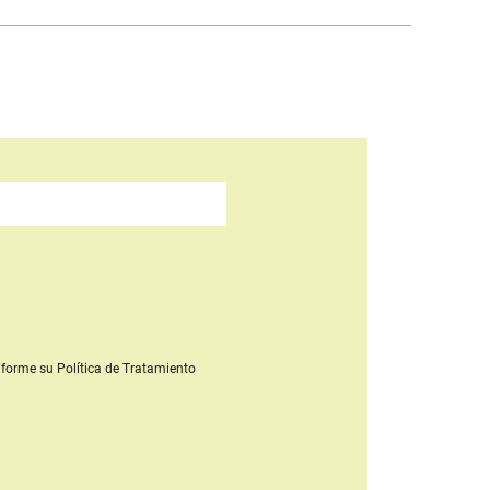
forme su Política de Tratamiento