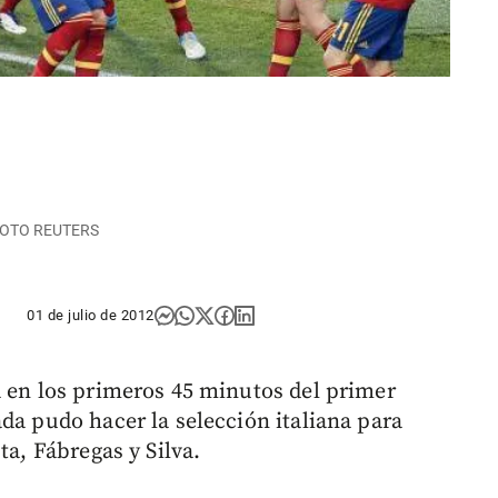
 | FOTO REUTERS
01 de julio de 2012
a en los primeros 45 minutos del primer
da pudo hacer la selección italiana para
ta, Fábregas y Silva.