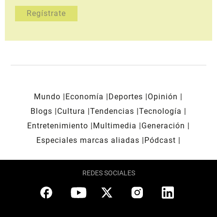
Mundo
Economía
Deportes
Opinión
Blogs
Cultura
Tendencias
Tecnología
Entretenimiento
Multimedia
Generación
Especiales marcas aliadas
Pódcast
REDES SOCIALES