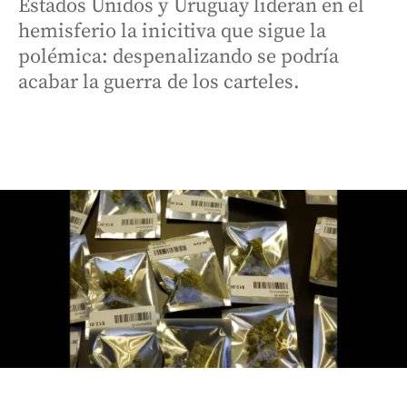
Estados Unidos y Uruguay lideran en el
hemisferio la inicitiva que sigue la
polémica: despenalizando se podría
acabar la guerra de los carteles.