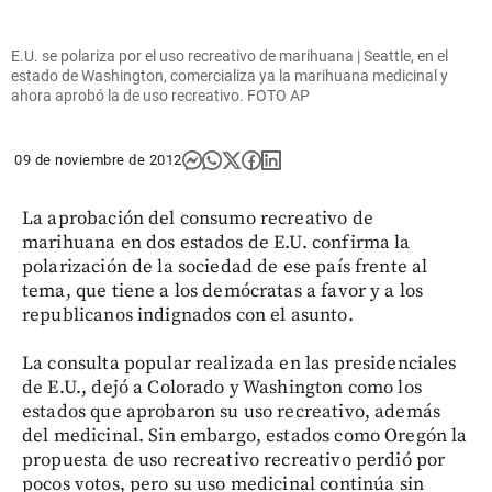
E.U. se polariza por el uso recreativo de marihuana | Seattle, en el
estado de Washington, comercializa ya la marihuana medicinal y
ahora aprobó la de uso recreativo. FOTO AP
09 de noviembre de 2012
La aprobación del consumo recreativo de
marihuana en dos estados de E.U. confirma la
polarización de la sociedad de ese país frente al
tema, que tiene a los demócratas a favor y a los
republicanos indignados con el asunto.
La consulta popular realizada en las presidenciales
de E.U., dejó a Colorado y Washington como los
estados que aprobaron su uso recreativo, además
del medicinal. Sin embargo, estados como Oregón la
propuesta de uso recreativo recreativo perdió por
pocos votos, pero su uso medicinal continúa sin