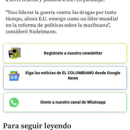
"Tras liderar la guerra contra las drogas por tanto
tiempo, ahora E.U. emerge como un líder mundial
en la reforma de políticas sobre la marihuana",
consideró Nadelmann.
Regístrate a nuestro newsletter
Siga las noticias de EL COLOMBIANO desde Google
News
Únete a nuestro canal de Whatsapp
Para seguir leyendo