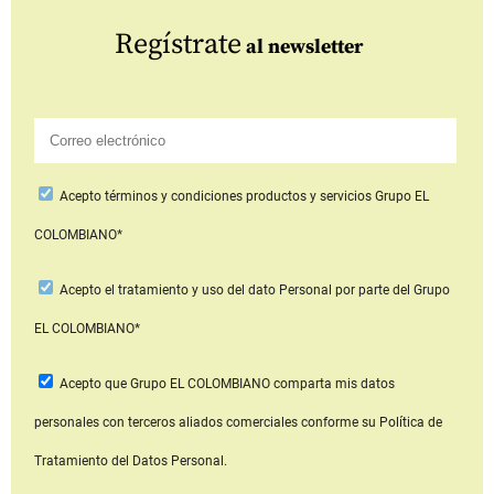
Regístrate
al newsletter
Acepto
términos y condiciones productos y servicios
Grupo EL
COLOMBIANO*
Acepto
el tratamiento y uso del dato Personal
por parte del Grupo
EL COLOMBIANO*
Acepto que Grupo EL COLOMBIANO
comparta mis datos
personales con terceros aliados comerciales
conforme su Política de
Tratamiento del Datos Personal.