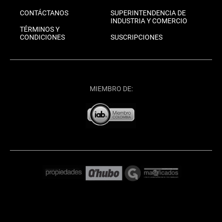
CONTÁCTANOS
SUPERINTENDENCIA DE
INDUSTRIA Y COMERCIO
TÉRMINOS Y
CONDICIONES
SUSCRIPCIONES
MIEMBRO DE: