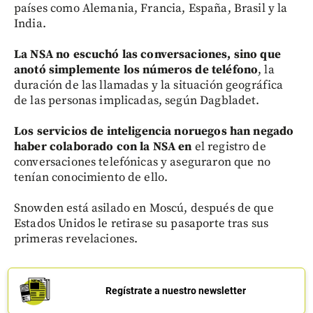
países como Alemania, Francia, España, Brasil y la
India.
La NSA no escuchó las conversaciones, sino que
anotó simplemente los números de teléfono
, la
duración de las llamadas y la situación geográfica
de las personas implicadas, según Dagbladet.
Los servicios de inteligencia noruegos han negado
haber colaborado con la NSA en
el registro de
conversaciones telefónicas y aseguraron que no
tenían conocimiento de ello.
Snowden está asilado en Moscú, después de que
Estados Unidos le retirase su pasaporte tras sus
primeras revelaciones.
Regístrate a nuestro newsletter