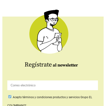
Regístrate
al newsletter
Acepto
términos y condiciones productos y servicios
Grupo EL
COLOMBIANO*