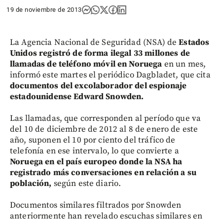
19 de noviembre de 2013
La Agencia Nacional de Seguridad (NSA) de
Estados
Unidos registró de forma ilegal 33 millones de
llamadas de teléfono móvil en Noruega
en un mes,
informó este martes el periódico Dagbladet, que cita
documentos del excolaborador del espionaje
estadounidense Edward Snowden.
Las llamadas, que corresponden al período que va
del 10 de diciembre de 2012 al 8 de enero de este
año, suponen el 10 por ciento del tráfico de
telefonía en ese intervalo, lo que convierte a
Noruega en el país europeo donde la NSA ha
registrado más conversaciones en relación a su
población,
según este diario.
Documentos similares filtrados por Snowden
anteriormente han revelado escuchas similares en