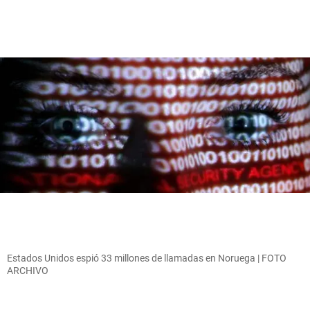
Estados Unidos espió 33 millones de llamadas en Noruega | FOTO
ARCHIVO