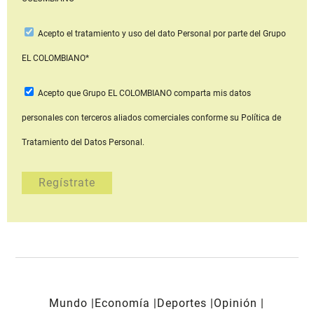
Acepto
el tratamiento y uso del dato Personal
por parte del Grupo
EL COLOMBIANO*
Acepto que Grupo EL COLOMBIANO
comparta mis datos
personales con terceros aliados comerciales
conforme su Política de
Tratamiento del Datos Personal.
Mundo
Economía
Deportes
Opinión