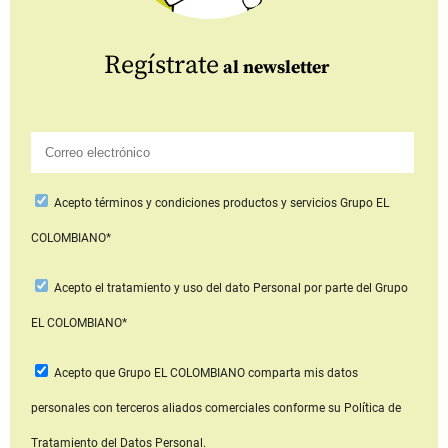
Regístrate
al newsletter
Acepto
términos y condiciones productos y servicios
Grupo EL
COLOMBIANO*
Acepto
el tratamiento y uso del dato Personal
por parte del Grupo
EL COLOMBIANO*
Acepto que Grupo EL COLOMBIANO
comparta mis datos
personales con terceros aliados comerciales
conforme su Política de
Tratamiento del Datos Personal.