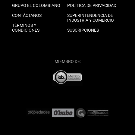
GRUPO EL COLOMBIANO
POLÍTICA DE PRIVACIDAD
CONTÁCTANOS
SUPERINTENDENCIA DE
INDUSTRIA Y COMERCIO
TÉRMINOS Y
CONDICIONES
SUSCRIPCIONES
MIEMBRO DE: