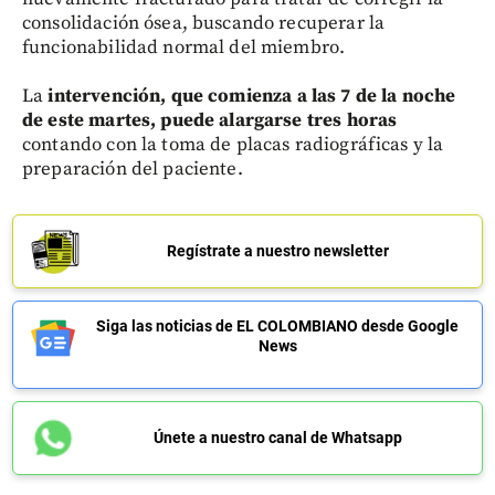
consolidación ósea, buscando recuperar la
funcionabilidad normal del miembro.
La
intervención, que comienza a las 7 de la noche
de este martes, puede alargarse tres horas
contando con la toma de placas radiográficas y la
preparación del paciente.
Regístrate a nuestro newsletter
Siga las noticias de EL COLOMBIANO desde Google
News
Únete a nuestro canal de Whatsapp