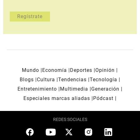
Mundo
Economía
Deportes
Opinión
Blogs
Cultura
Tendencias
Tecnología
Entretenimiento
Multimedia
Generación
Especiales marcas aliadas
Pódcast
REDES SOCIALES