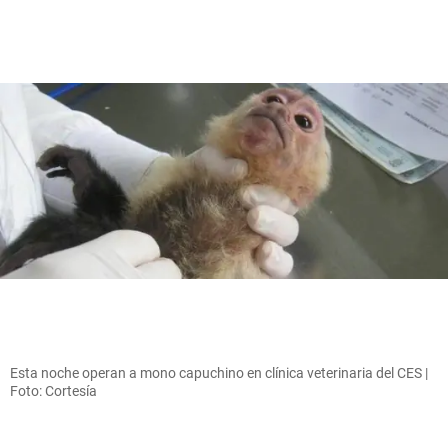
Esta noche operan a mono capuchino en clínica veterinaria del CES |
Foto: Cortesía