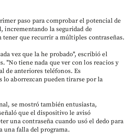
primer paso para comprobar el potencial de
al, incrementando la seguridad de
tener que recurrir a múltiples contraseñas.
da vez que la he probado", escribió el
. "No tiene nada que ver con los reacios y
al de anteriores teléfonos. Es
 lo aborrezcan pueden tirarse por la
nal, se mostró también entusiasta,
señaló que el dispositivo le avisó
ter una contraseña cuando usó el dedo para
a una falla del programa.