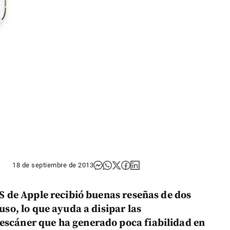
18 de septiembre de 2013
 5S de Apple recibió buenas reseñas de dos
 uso, lo que ayuda a disipar las
 escáner que ha generado poca fiabilidad en