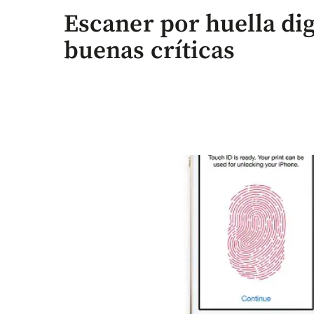
Escaner por huella dig
buenas críticas