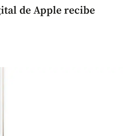
ital de Apple recibe