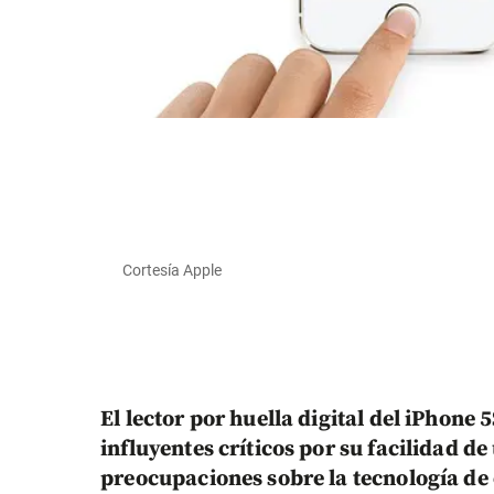
Cortesía Apple
El lector por huella digital del iPhone
influyentes críticos por su facilidad de
preocupaciones sobre la tecnología de