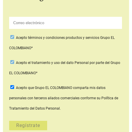
Acepto
términos y condiciones productos y servicios
Grupo EL
COLOMBIANO*
Acepto
el tratamiento y uso del dato Personal
por parte del Grupo
EL COLOMBIANO*
Acepto que Grupo EL COLOMBIANO
comparta mis datos
personales con terceros aliados comerciales
conforme su Política de
Tratamiento del Datos Personal.