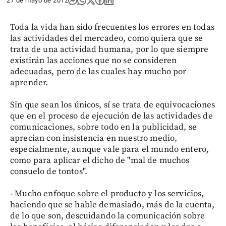
27 de mayo de 2012
Toda la vida han sido frecuentes los errores en todas
las actividades del mercadeo, como quiera que se
trata de una actividad humana, por lo que siempre
existirán las acciones que no se consideren
adecuadas, pero de las cuales hay mucho por
aprender.
Sin que sean los únicos, sí se trata de equivocaciones
que en el proceso de ejecución de las actividades de
comunicaciones, sobre todo en la publicidad, se
aprecian con insistencia en nuestro medio,
especialmente, aunque vale para el mundo entero,
como para aplicar el dicho de "mal de muchos
consuelo de tontos".
- Mucho enfoque sobre el producto y los servicios,
haciendo que se hable demasiado, más de la cuenta,
de lo que son, descuidando la comunicación sobre