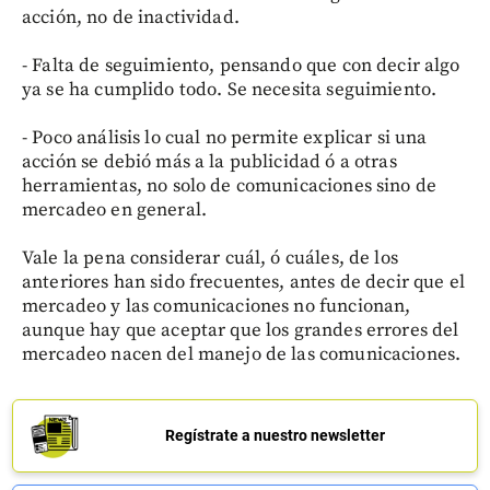
acción, no de inactividad.
- Falta de seguimiento, pensando que con decir algo
ya se ha cumplido todo. Se necesita seguimiento.
- Poco análisis lo cual no permite explicar si una
acción se debió más a la publicidad ó a otras
herramientas, no solo de comunicaciones sino de
mercadeo en general.
Vale la pena considerar cuál, ó cuáles, de los
anteriores han sido frecuentes, antes de decir que el
mercadeo y las comunicaciones no funcionan,
aunque hay que aceptar que los grandes errores del
mercadeo nacen del manejo de las comunicaciones.
Regístrate a nuestro newsletter