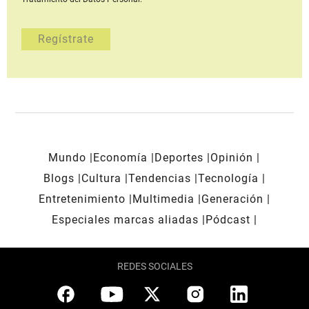
Mundo
Economía
Deportes
Opinión
Blogs
Cultura
Tendencias
Tecnología
Entretenimiento
Multimedia
Generación
Especiales marcas aliadas
Pódcast
REDES SOCIALES