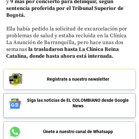
y
9 más por concierto para delinquir, según
sentencia proferida por el Tribunal Superior de
Bogotá.
Ella había pedido la solicitud de excarcelación por
problemas de salud y estaba recluida en la Clínica
La Asunción de Barranquilla, pero hace unas dos
semanas
la trasladaron hasta La Clínica Reina
Catalina, donde hasta ahora está internada.
Regístrate a nuestro newsletter
Siga las noticias de EL COLOMBIANO desde Google
News
Únete a nuestro canal de Whatsapp