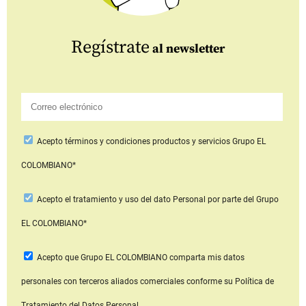
Regístrate
al newsletter
Acepto
términos y condiciones productos y servicios
Grupo EL
COLOMBIANO*
Acepto
el tratamiento y uso del dato Personal
por parte del Grupo
EL COLOMBIANO*
Acepto que Grupo EL COLOMBIANO
comparta mis datos
personales con terceros aliados comerciales
conforme su Política de
Tratamiento del Datos Personal.