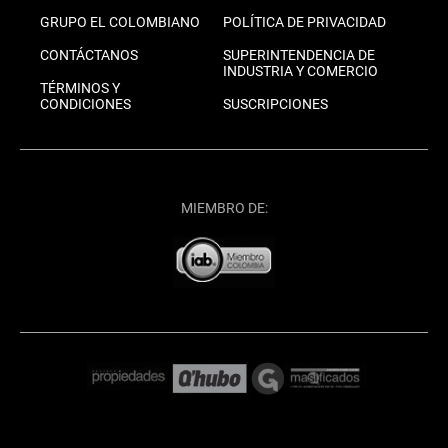
GRUPO EL COLOMBIANO
POLÍTICA DE PRIVACIDAD
CONTÁCTANOS
SUPERINTENDENCIA DE
INDUSTRIA Y COMERCIO
TÉRMINOS Y
CONDICIONES
SUSCRIPCIONES
MIEMBRO DE: