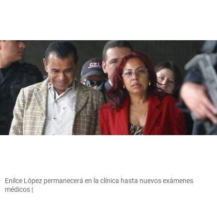
Enilce López permanecerá en la clínica hasta nuevos exámenes
médicos |