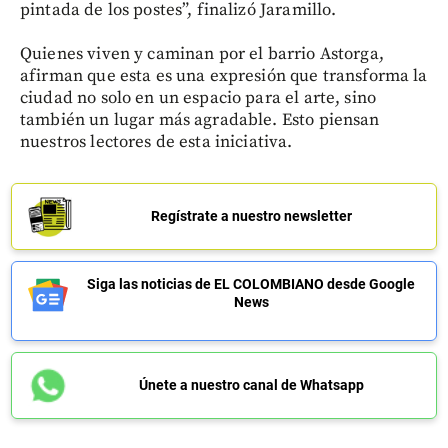
pintada de los postes”, finalizó Jaramillo.
Quienes viven y caminan por el barrio Astorga,
afirman que esta es una expresión que transforma la
ciudad no solo en un espacio para el arte, sino
también un lugar más agradable. Esto piensan
nuestros lectores de esta iniciativa.
Regístrate a nuestro newsletter
Siga las noticias de EL COLOMBIANO desde Google
News
Únete a nuestro canal de Whatsapp