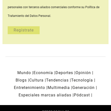
personales con terceros aliados comerciales
conforme su Política de
Tratamiento del Datos Personal.
Mundo
Economía
Deportes
Opinión
Blogs
Cultura
Tendencias
Tecnología
Entretenimiento
Multimedia
Generación
Especiales marcas aliadas
Pódcast