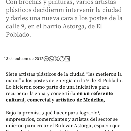
Con brochas y pinturas, varios artistas
plásticos decidieron intervenir la ciudad
y darles una nueva cara a los postes de la
calle 9, en el barrio Astorga, de El
Poblado.
13 de octubre de 2012
Siete artistas plásticos de la ciudad “les metieron la
mano” a los postes de energía en la 9 de El Poblado.
Lo hicieron como parte de una iniciativa para
recuperar la zona y convertirla
en un referente
cultural, comercial y artístico de Medellín,
Bajo la premisa ¿qué hacer para lograrlo?,
empresarios, comerciantes y artistas del sector se
unieron para crear el Bulevar Astorga, espacio que