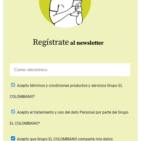
Regístrate
al newsletter
Acepto
términos y condiciones productos y servicios
Grupo EL
COLOMBIANO*
Acepto
el tratamiento y uso del dato Personal
por parte del Grupo
EL COLOMBIANO*
Acepto que Grupo EL COLOMBIANO
comparta mis datos