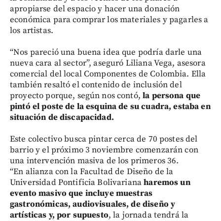
apropiarse del espacio y hacer una donación
económica para comprar los materiales y pagarles a
los artistas.
“Nos pareció una buena idea que podría darle una
nueva cara al sector”, aseguró Liliana Vega, asesora
comercial del local Componentes de Colombia. Ella
también resaltó el contenido de inclusión del
proyecto porque, según nos contó,
la persona que
pintó el poste de la esquina de su cuadra, estaba en
situación de discapacidad.
Este colectivo busca pintar cerca de 70 postes del
barrio y el próximo 3 noviembre comenzarán con
una intervención masiva de los primeros 36.
“En alianza con la Facultad de Diseño de la
Universidad Pontificia Bolivariana
haremos un
evento masivo que incluye muestras
gastronómicas, audiovisuales, de diseño y
artísticas y, por supuesto
, la jornada tendrá la