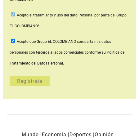
Acepto
el tratamiento y uso del dato Personal
por parte del Grupo
EL COLOMBIANO*
Acepto que Grupo EL COLOMBIANO
comparta mis datos
personales con terceros aliados comerciales
conforme su Política de
Tratamiento del Datos Personal.
Mundo
Economía
Deportes
Opinión