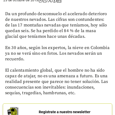
23 de octubre de 2013
Da un profundo desconsuelo el acelerado deterioro
de nuestros nevados. Las cifras son contundentes:
de las 17 montañas nevadas que teníamos, hoy sólo
quedan seis. Se ha perdido el 84 % de la masa
glacial que teníamos hace unas décadas.
En 30 años, según los expertos, la nieve en Colombia
ya no se verá sino en fotos. Los nevados serán un
recuerdo.
El calentamiento global, que el hombre no ha sido
capaz de atajar, no es una amenaza a futuro. Es una
realidad presente que parece no tener solución. Las
consecuencias son inevitables: inundaciones,
sequías, tragedias, hambrunas, etc.
Regístrate a nuestro newsletter