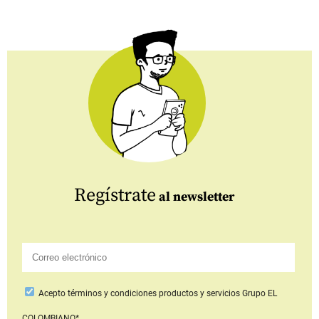
Regístrate
al newsletter
Acepto
términos y condiciones productos y servicios
Grupo EL
COLOMBIANO*