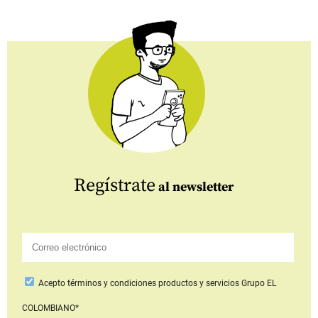
Regístrate
al newsletter
Acepto
términos y condiciones productos y servicios
Grupo EL
COLOMBIANO*