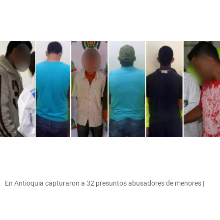
En Antioquia capturaron a 32 presuntos abusadores de menores |