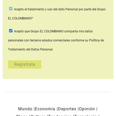
Acepto
el tratamiento y uso del dato Personal
por parte del Grupo
EL COLOMBIANO*
Acepto que Grupo EL COLOMBIANO
comparta mis datos
personales con terceros aliados comerciales
conforme su Política de
Tratamiento del Datos Personal.
Mundo
Economía
Deportes
Opinión