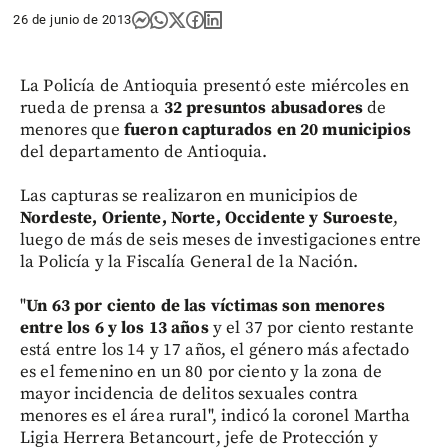
26 de junio de 2013
La Policía de Antioquia presentó este miércoles en
rueda de prensa a
32 presuntos abusadores
de
menores que
fueron capturados en 20 municipios
del departamento de Antioquia.
Las capturas se realizaron en municipios de
Nordeste, Oriente, Norte, Occidente y Suroeste
,
luego de más de seis meses de investigaciones entre
la Policía y la Fiscalía General de la Nación.
"
Un 63 por ciento de las víctimas son menores
entre los 6 y los 13 años
y el 37 por ciento restante
está entre los 14 y 17 años, el género más afectado
es el femenino en un 80 por ciento y la zona de
mayor incidencia de delitos sexuales contra
menores es el área rural", indicó la coronel Martha
Ligia Herrera Betancourt, jefe de Protección y