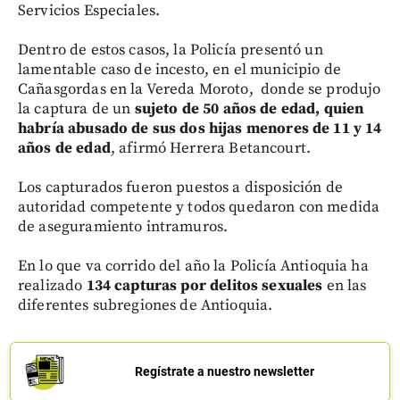
Servicios Especiales.
Dentro de estos casos, la Policía presentó un
lamentable caso de incesto, en el municipio de
Cañasgordas en la Vereda Moroto, donde se produjo
la captura de un
sujeto de 50 años de edad, quien
habría abusado de sus dos hijas menores de 11 y 14
años de edad
, afirmó Herrera Betancourt.
Los capturados fueron puestos a disposición de
autoridad competente y todos quedaron con medida
de aseguramiento intramuros.
En lo que va corrido del año la Policía Antioquia ha
realizado
134 capturas por delitos sexuales
en las
diferentes subregiones de Antioquia.
Regístrate a nuestro newsletter