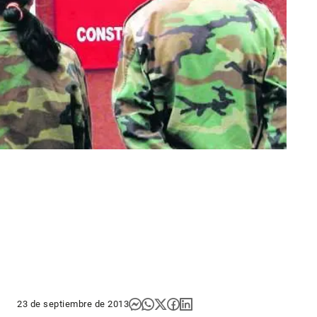
23 de septiembre de 2013