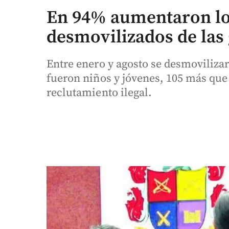
En 94% aumentaron l
desmovilizados de las 
Entre enero y agosto se desmovilizar
fueron niños y jóvenes, 105 más que 
reclutamiento ilegal.