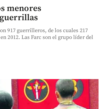
os menores
guerrillas
on 917 guerrilleros, de los cuales 217
en 2012. Las Farc son el grupo líder del