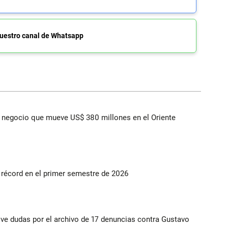
uestro canal de Whatsapp
 el negocio que mueve US$ 380 millones en el Oriente
s récord en el primer semestre de 2026
vive dudas por el archivo de 17 denuncias contra Gustavo