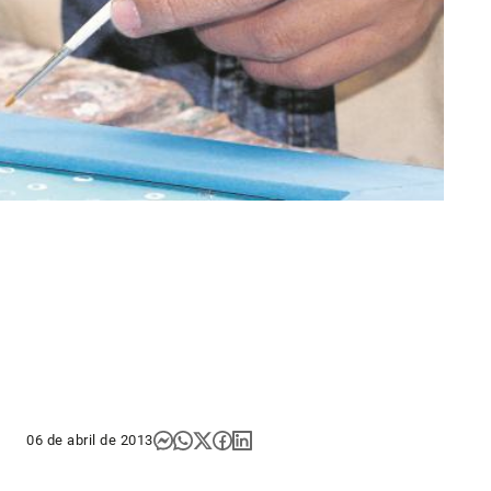
06 de abril de 2013