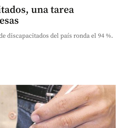
tados, una tarea
esas
de discapacitados del país ronda el 94 %.