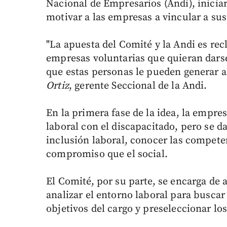
Nacional de Empresarios (Andi), inicia
motivar a las empresas a vincular a su
"La apuesta del Comité y la Andi es re
empresas voluntarias que quieran darse
que estas personas le pueden generar a
Ortiz
, gerente Seccional de la Andi.
En la primera fase de la idea, la empre
laboral con el discapacitado, pero se 
inclusión laboral, conocer las competen
compromiso que el social.
El Comité, por su parte, se encarga de
analizar el entorno laboral para buscar
objetivos del cargo y preseleccionar l