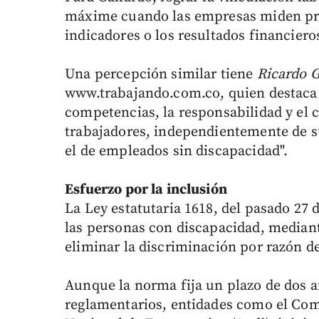
máxime cuando las empresas miden pri
indicadores o los resultados financiero
Una percepción similar tiene
Ricardo 
www.trabajando.com.co, quien destaca q
competencias, la responsabilidad y el 
trabajadores, independientemente de su
el de empleados sin discapacidad".
Esfuerzo por la inclusión
La Ley estatutaria 1618, del pasado 27 
las personas con discapacidad, mediant
eliminar la discriminación por razón d
Aunque la norma fija un plazo de dos a
reglamentarios, entidades como el Comi