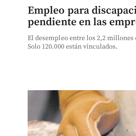
Empleo para discapaci
pendiente en las empr
El desempleo entre los 2,2 millones 
Solo 120.000 están vinculados.