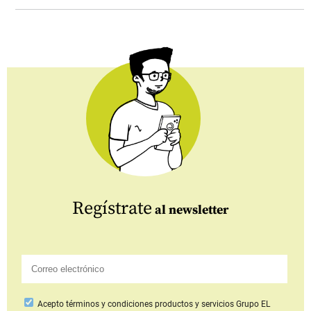
Regístrate
al newsletter
Acepto
términos y condiciones productos y servicios
Grupo EL