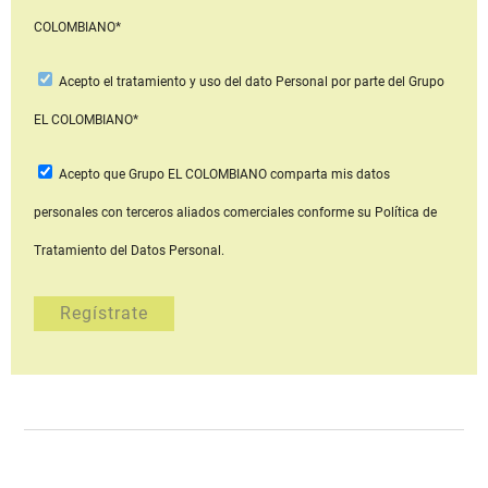
COLOMBIANO*
Acepto
el tratamiento y uso del dato Personal
por parte del Grupo
EL COLOMBIANO*
Acepto que Grupo EL COLOMBIANO
comparta mis datos
personales con terceros aliados comerciales
conforme su Política de
Tratamiento del Datos Personal.