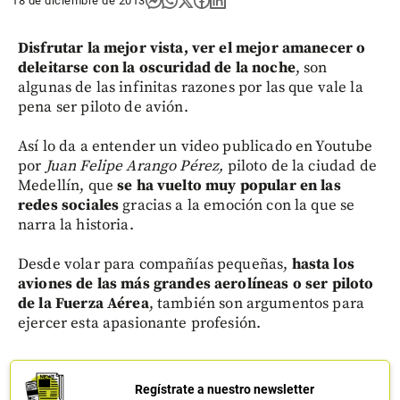
18 de diciembre de 2013
Disfrutar la mejor vista, ver el mejor amanecer o
deleitarse con la oscuridad de la noche
, son
algunas de las infinitas razones por las que vale la
pena ser piloto de avión.
Así lo da a entender un video publicado en Youtube
por
Juan Felipe Arango Pérez,
piloto de la ciudad de
Medellín, que
se ha vuelto muy popular en las
redes sociales
gracias a la emoción con la que se
narra la historia.
Desde volar para compañías pequeñas,
hasta los
aviones de las más grandes aerolíneas o ser piloto
de la Fuerza Aérea
, también son argumentos para
ejercer esta apasionante profesión.
Regístrate a nuestro newsletter