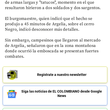
de armas largas y "tatucos", momento en el que
resultaron hirieron a dos soldados y dos sargentos.
El burgomaestre, quien indicó que el hecho se
produjo a 45 minutos de Argelia, sobre el cerro
Negro, indicó desconocer más detalles.
Sin embargo, campesinos que llegaron al mercado
de Argelia, señalaron que en la zona montañosa
donde ocurrió la emboscada se presentan fuertes
combates.
Regístrate a nuestro newsletter
Siga las noticias de EL COLOMBIANO desde Google
News