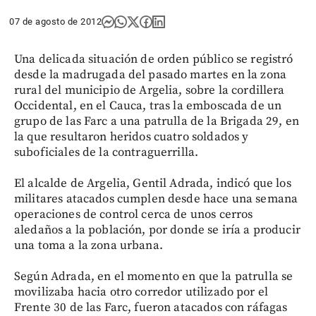
07 de agosto de 2012
Una delicada situación de orden público se registró
desde la madrugada del pasado martes en la zona
rural del municipio de Argelia, sobre la cordillera
Occidental, en el Cauca, tras la emboscada de un
grupo de las Farc a una patrulla de la Brigada 29, en
la que resultaron heridos cuatro soldados y
suboficiales de la contraguerrilla.
El alcalde de Argelia, Gentil Adrada, indicó que los
militares atacados cumplen desde hace una semana
operaciones de control cerca de unos cerros
aledaños a la población, por donde se iría a producir
una toma a la zona urbana.
Según Adrada, en el momento en que la patrulla se
movilizaba hacia otro corredor utilizado por el
Frente 30 de las Farc, fueron atacados con ráfagas