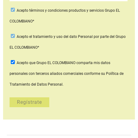
Acepto
términos y condiciones productos y servicios
Grupo EL
COLOMBIANO*
Acepto
el tratamiento y uso del dato Personal
por parte del Grupo
EL COLOMBIANO*
Acepto que Grupo EL COLOMBIANO
comparta mis datos
personales con terceros aliados comerciales
conforme su Política de
Tratamiento del Datos Personal.