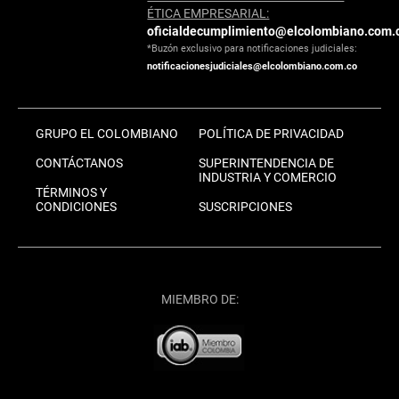
ÉTICA EMPRESARIAL:
oficialdecumplimiento@elcolombiano.com.
*Buzón exclusivo para notificaciones judiciales:
notificacionesjudiciales@elcolombiano.com.co
GRUPO EL COLOMBIANO
POLÍTICA DE PRIVACIDAD
CONTÁCTANOS
SUPERINTENDENCIA DE
INDUSTRIA Y COMERCIO
TÉRMINOS Y
CONDICIONES
SUSCRIPCIONES
MIEMBRO DE: