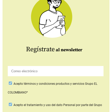
Regístrate
al newsletter
Acepto
términos y condiciones productos y servicios
Grupo EL
COLOMBIANO*
Acepto
el tratamiento y uso del dato Personal
por parte del Grupo