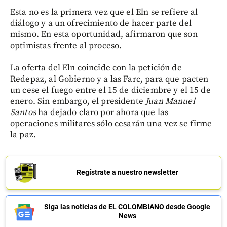
Esta no es la primera vez que el Eln se refiere al
diálogo y a un ofrecimiento de hacer parte del
mismo. En esta oportunidad, afirmaron que son
optimistas frente al proceso.
La oferta del Eln coincide con la petición de
Redepaz, al Gobierno y a las Farc, para que pacten
un cese el fuego entre el 15 de diciembre y el 15 de
enero. Sin embargo, el presidente
Juan Manuel
Santos
ha dejado claro por ahora que las
operaciones militares sólo cesarán una vez se firme
la paz.
Regístrate a nuestro newsletter
Siga las noticias de EL COLOMBIANO desde Google
News