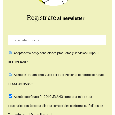
Regístrate
al newsletter
Acepto
términos y condiciones productos y servicios
Grupo EL
COLOMBIANO*
Acepto
el tratamiento y uso del dato Personal
por parte del Grupo
EL COLOMBIANO*
Acepto que Grupo EL COLOMBIANO
comparta mis datos
personales con terceros aliados comerciales
conforme su Política de
Tratamiento del Datos Personal.