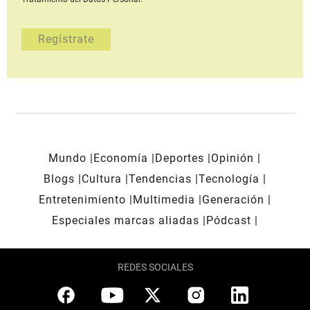
Mundo
Economía
Deportes
Opinión
Blogs
Cultura
Tendencias
Tecnología
Entretenimiento
Multimedia
Generación
Especiales marcas aliadas
Pódcast
REDES SOCIALES