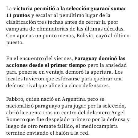
La
victoria permitió a la selección guaraní sumar
11 puntos
y escalar al penúltimo lugar de la
clasificación tres fechas antes de cerrar la peor
campaña de eliminatorias de las últimas décadas.
Con apenas un punto menos, Bolivia, cayó al último
puesto.
En el encuentro del viernes,
Paraguay dominó las
acciones desde el primer tiempo
pero la ansiedad
para ponerse en ventaja demoró la apertura. Los
locales tuvieron que esforzarse para quebrar una
defensa rival que alineó a cinco defensores.
Fabbro, quien nació en Argentina pero se
nacionalizó paraguayo para jugar por la selección,
abrió la cuenta tras un centro del delantero Angel
Romero que fue despejado primero por la defensa y
luego de otro remate fallido, el mediocampista
terminó enviando el balón a la red.