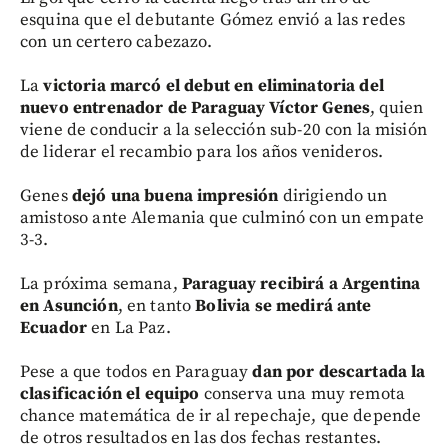
esquina que el debutante Gómez envió a las redes
con un certero cabezazo.
La
victoria marcó el debut en eliminatoria del
nuevo entrenador de Paraguay Víctor Genes
, quien
viene de conducir a la selección sub-20 con la misión
de liderar el recambio para los años venideros.
Genes
dejó una buena impresión
dirigiendo un
amistoso ante Alemania que culminó con un empate
3-3.
La próxima semana,
Paraguay recibirá a Argentina
en Asunción
, en tanto
Bolivia se medirá ante
Ecuador
en La Paz.
Pese a que todos en Paraguay
dan por descartada la
clasificación el equipo
conserva una muy remota
chance matemática de ir al repechaje, que depende
de otros resultados en las dos fechas restantes.