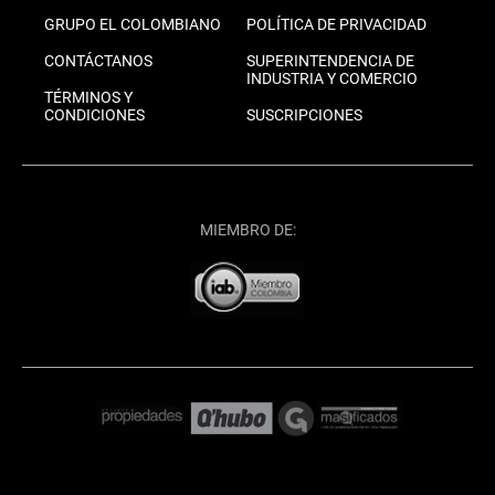
GRUPO EL COLOMBIANO
POLÍTICA DE PRIVACIDAD
CONTÁCTANOS
SUPERINTENDENCIA DE
INDUSTRIA Y COMERCIO
TÉRMINOS Y
CONDICIONES
SUSCRIPCIONES
MIEMBRO DE: