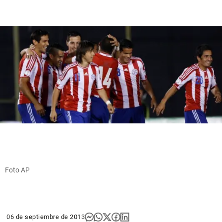
Foto AP
06 de septiembre de 2013