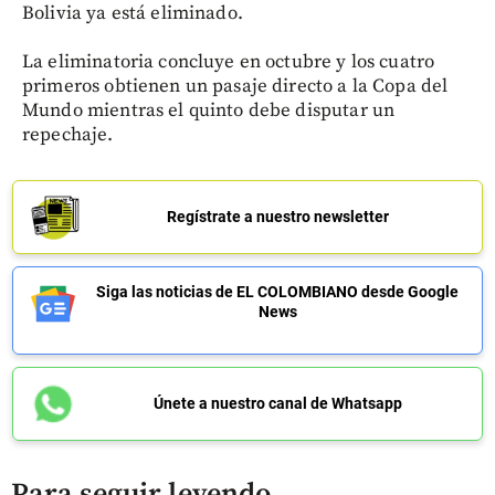
Bolivia ya está eliminado.
La eliminatoria concluye en octubre y los cuatro
primeros obtienen un pasaje directo a la Copa del
Mundo mientras el quinto debe disputar un
repechaje.
Regístrate a nuestro newsletter
Siga las noticias de EL COLOMBIANO desde Google
News
Únete a nuestro canal de Whatsapp
Para seguir leyendo