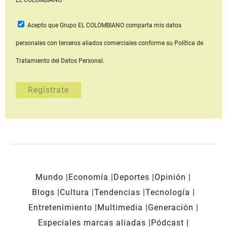
Acepto que Grupo EL COLOMBIANO
comparta mis datos
personales con terceros aliados comerciales
conforme su Política de
Tratamiento del Datos Personal.
Mundo
Economía
Deportes
Opinión
Blogs
Cultura
Tendencias
Tecnología
Entretenimiento
Multimedia
Generación
Especiales marcas aliadas
Pódcast