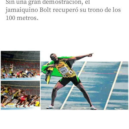
Sin una gran demostración, el
jamaiquino Bolt recuperó su trono de los
100 metros.