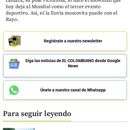
cámara, su pose victoriosa, lo hace el showman que
hoy deja al Mundial como el tercer evento
deportivo. Así, ni la lluvia moscovita puede con el
Rayo.
Regístrate a nuestro newsletter
Siga las noticias de EL COLOMBIANO desde Google
News
Únete a nuestro canal de Whatsapp
Para seguir leyendo