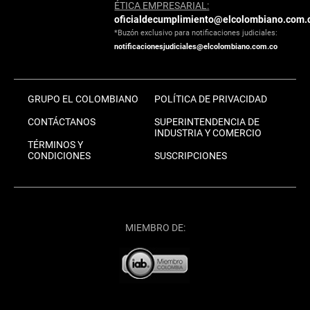
ÉTICA EMPRESARIAL:
oficialdecumplimiento@elcolombiano.com.
*Buzón exclusivo para notificaciones judiciales:
notificacionesjudiciales@elcolombiano.com.co
GRUPO EL COLOMBIANO
POLÍTICA DE PRIVACIDAD
CONTÁCTANOS
SUPERINTENDENCIA DE
INDUSTRIA Y COMERCIO
TÉRMINOS Y
CONDICIONES
SUSCRIPCIONES
MIEMBRO DE: