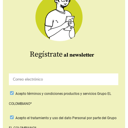
Regístrate
al newsletter
Acepto
términos y condiciones productos y servicios
Grupo EL
COLOMBIANO*
Acepto
el tratamiento y uso del dato Personal
por parte del Grupo
EL COLOMBIANO*