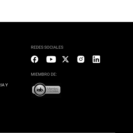
REDES SOCIALES
MIEMBRO DE:
IA Y