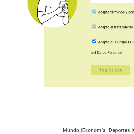
Acepto
términos y con
Acepto
el tratamiento 
Acepto que Grupo E
del Datos Personal.
Mundo
Economía
Deportes