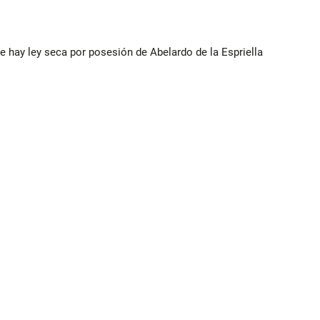
e hay ley seca por posesión de Abelardo de la Espriella