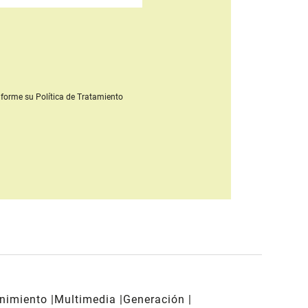
forme su Política de Tratamiento
enimiento
Multimedia
Generación