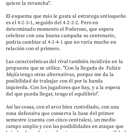
quiere la revancha".
El esquema que más le gusta al estratega antioqueño
es el 4-2-3-1, seguido del 4-2-2-2. Pero en
determinado momento el Poderoso, que espera
celebrar con una buena campaña su centenario,
podría cambiar al 4-1-4-1 que no varía mucho en
relación con el primero.
Las características del rival también incidirán en la
propuesta que se utilice. "Con la llegada de
Yulián
Mejía
tengo otras alternativas, porque me da la
posibilidad de trabajar con él por la banda
izquierda. Con los jugadores que hay, y a la espera
del que pueda llegar, tengo el equilibrio".
Así las cosas, con el arco bien custodiado, con una
zona defensiva que conserva la base del primer
semestre (cuenta con cinco centrales), un medio
campo amplio y con las posibilidades en ataque que