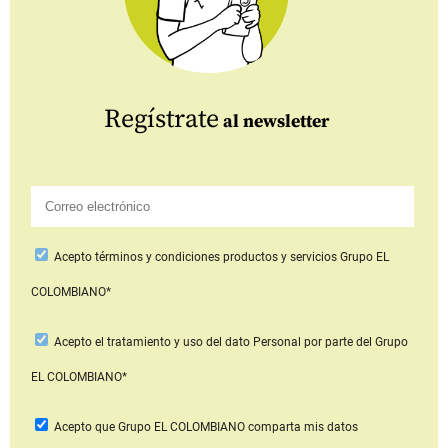
Regístrate
al newsletter
Acepto
términos y condiciones productos y servicios
Grupo EL
COLOMBIANO*
Acepto
el tratamiento y uso del dato Personal
por parte del Grupo
EL COLOMBIANO*
Acepto que Grupo EL COLOMBIANO
comparta mis datos