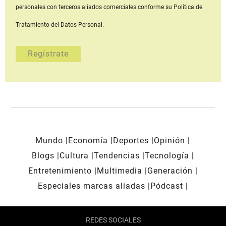
personales con terceros aliados comerciales
conforme su Política de
Tratamiento del Datos Personal.
Mundo
Economía
Deportes
Opinión
Blogs
Cultura
Tendencias
Tecnología
Entretenimiento
Multimedia
Generación
Especiales marcas aliadas
Pódcast
REDES SOCIALES