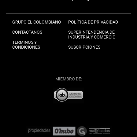
GRUPO EL COLOMBIANO
POLÍTICA DE PRIVACIDAD
CONTÁCTANOS
SUPERINTENDENCIA DE
INDUSTRIA Y COMERCIO
TÉRMINOS Y
CONDICIONES
SUSCRIPCIONES
MIEMBRO DE: