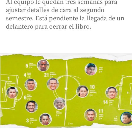
Al equipo le quedan tres semanas para
ajustar detalles de cara al segundo
semestre. Está pendiente la llegada de un
delantero para cerrar el libro.