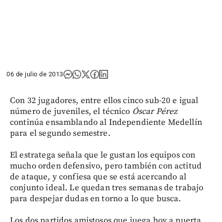
06 de julio de 2013
Con 32 jugadores, entre ellos cinco sub-20 e igual
número de juveniles, el técnico
Óscar Pérez
continúa ensamblando al Independiente Medellín
para el segundo semestre.
El estratega señala que le gustan los equipos con
mucho orden defensivo, pero también con actitud
de ataque, y confiesa que se está acercando al
conjunto ideal. Le quedan tres semanas de trabajo
para despejar dudas en torno a lo que busca.
Los dos partidos amistosos que juega hoy a puerta