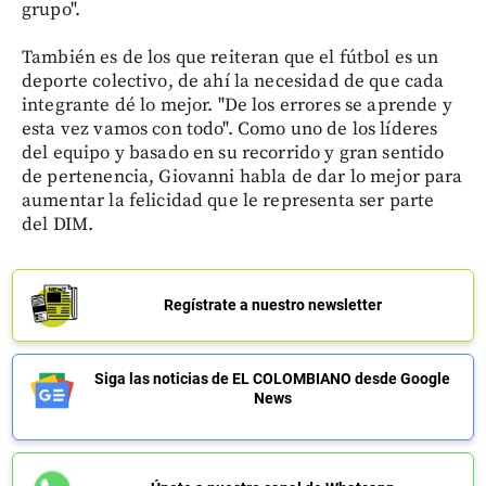
grupo".
También es de los que reiteran que el fútbol es un
deporte colectivo, de ahí la necesidad de que cada
integrante dé lo mejor. "De los errores se aprende y
esta vez vamos con todo". Como uno de los líderes
del equipo y basado en su recorrido y gran sentido
de pertenencia, Giovanni habla de dar lo mejor para
aumentar la felicidad que le representa ser parte
del DIM.
Regístrate a nuestro newsletter
Siga las noticias de EL COLOMBIANO desde Google
News