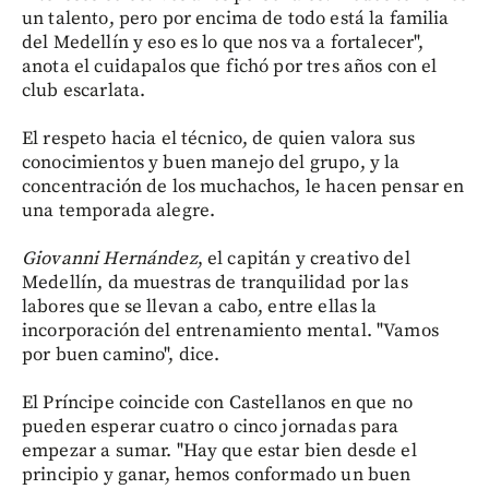
un talento, pero por encima de todo está la familia
del Medellín y eso es lo que nos va a fortalecer",
anota el cuidapalos que fichó por tres años con el
club escarlata.
El respeto hacia el técnico, de quien valora sus
conocimientos y buen manejo del grupo, y la
concentración de los muchachos, le hacen pensar en
una temporada alegre.
Giovanni Hernández
, el capitán y creativo del
Medellín, da muestras de tranquilidad por las
labores que se llevan a cabo, entre ellas la
incorporación del entrenamiento mental. "Vamos
por buen camino", dice.
El Príncipe coincide con Castellanos en que no
pueden esperar cuatro o cinco jornadas para
empezar a sumar. "Hay que estar bien desde el
principio y ganar, hemos conformado un buen