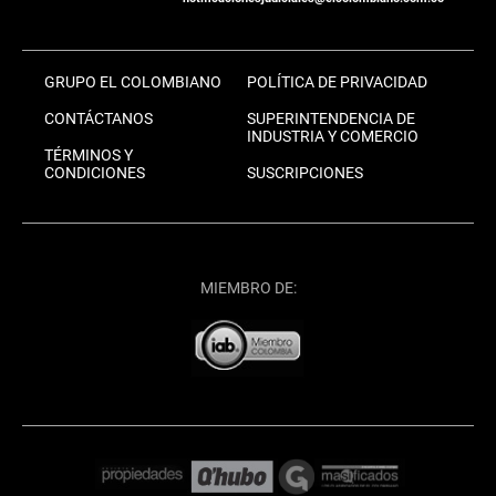
GRUPO EL COLOMBIANO
POLÍTICA DE PRIVACIDAD
CONTÁCTANOS
SUPERINTENDENCIA DE
INDUSTRIA Y COMERCIO
TÉRMINOS Y
CONDICIONES
SUSCRIPCIONES
MIEMBRO DE: