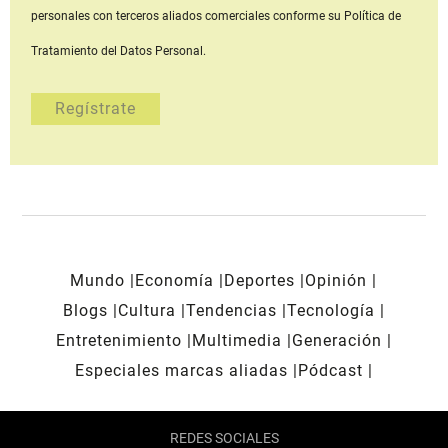
personales con terceros aliados comerciales
conforme su Política de
Tratamiento del Datos Personal.
Mundo
Economía
Deportes
Opinión
Blogs
Cultura
Tendencias
Tecnología
Entretenimiento
Multimedia
Generación
Especiales marcas aliadas
Pódcast
REDES SOCIALES