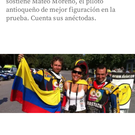
sostiene Mateo Moreno, el piloto
antioqueño de mejor figuración en la
prueba. Cuenta sus anéctodas.