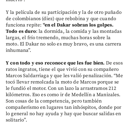
Y la película de su participación y la de otro puñado
de colombianos (diez) que rebobina y que cuando
funciona repite:
“en el Dakar sobran los golpes.
Todo es duro
: la dormida, la comida y las montadas
largas, el frío tremendo, muchas horas sobre la
moto. El Dakar no solo es muy bravo, es una carrera
inhumana”.
Y con todo y eso reconoce que les fue bien.
De esos
ratos ingratos, tiene el que vivió con su compañero
Marcos Saldarriaga y que les valió penalización. “Me
tocó llevar remolcada la moto de Marcos porque se
le fundió el motor. Con un lazo la arrastramos 212
kilómetros. Eso es como ir de Medellín a Manizales.
Son cosas de la competencia, pero también
compañerismo en lugares tan inhóspitos, donde por
lo general no hay ayuda y hay que buscar salidas en
solitario”.