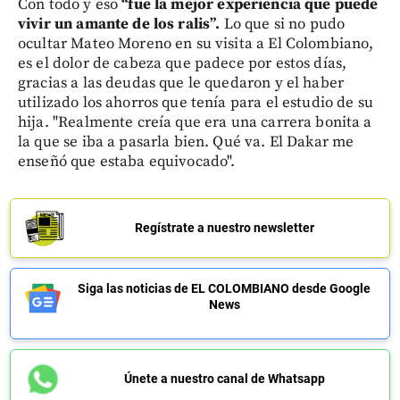
Con todo y eso
“fue la mejor experiencia que puede
vivir un amante de los ralis”.
Lo que si no pudo
ocultar Mateo Moreno en su visita a El Colombiano,
es el dolor de cabeza que padece por estos días,
gracias a las deudas que le quedaron y el haber
utilizado los ahorros que tenía para el estudio de su
hija. "Realmente creía que era una carrera bonita a
la que se iba a pasarla bien. Qué va. El Dakar me
enseñó que estaba equivocado".
Regístrate a nuestro newsletter
Siga las noticias de EL COLOMBIANO desde Google
News
Únete a nuestro canal de Whatsapp