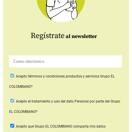
Regístrate
al newsletter
Acepto
términos y condiciones productos y servicios
Grupo EL
COLOMBIANO*
Acepto
el tratamiento y uso del dato Personal
por parte del Grupo
EL COLOMBIANO*
Acepto que Grupo EL COLOMBIANO
comparta mis datos